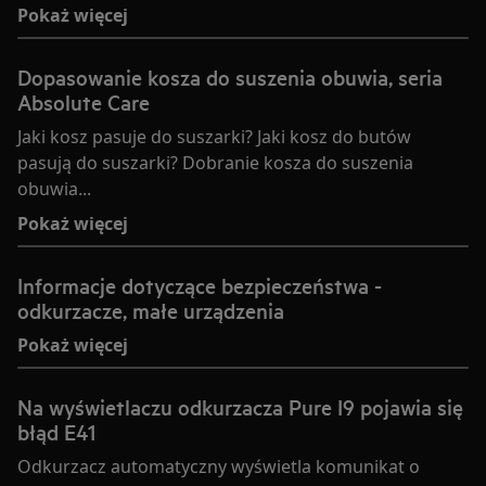
Pokaż więcej
Dopasowanie kosza do suszenia obuwia, seria
Absolute Care
Jaki kosz pasuje do suszarki? Jaki kosz do butów
pasują do suszarki? Dobranie kosza do suszenia
obuwia...
Pokaż więcej
Informacje dotyczące bezpieczeństwa -
odkurzacze, małe urządzenia
Pokaż więcej
Na wyświetlaczu odkurzacza Pure I9 pojawia się
błąd E41
Odkurzacz automatyczny wyświetla komunikat o