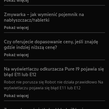
Pokaż więcej
Zmywarka – jak wymienić pojemnik na
nabłyszczacz/tabletki
Pokaż więcej
Czy oferujecie dopasowanie ceny, jeśli znajdę
gdzie indziej niższą cenę?
Pokaż więcej
Na wyświetlaczu odkurzacza Pure I9 pojawia się
błąd E11 lub E12
Robot nie porusza się Robot nie działa prawidłowo Na
wyświetlaczu pojawia się błąd E11 lub E12
Pokaż więcej