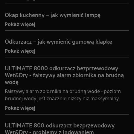
Okap kuchenny – jak wymienić lampę
Pokaż więcej
Odkurzacz – jak wymienić gumową klapkę
Pokaż więcej
ULTIMATE 8000 odkurzacz bezprzewodowy
Wet&Dry - fałszywy alarm zbiornika na brudną
wodę
Fałszywy alarm zbiornika na brudną wodę - poziom
brudnej wody jest znacznie niższy niż maksymalny
Pokaż więcej
ULTIMATE 800 odkurzacz bezprzewodowy
Wet&Dry - problemy z ładowaniem