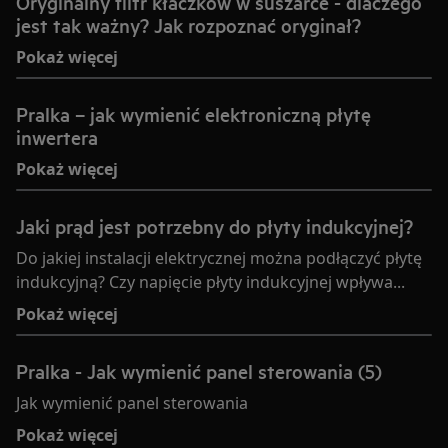
Oryginalny filtr kłaczków w suszarce - dlaczego
jest tak ważny? Jak rozpoznać oryginał?
Pokaż więcej
Pralka – jak wymienić elektroniczną płytę
inwertera
Pokaż więcej
Jaki prąd jest potrzebny do płyty indukcyjnej?
Do jakiej instalacji elektrycznej można podłączyć płytę
indukcyjną? Czy napięcie płyty indukcyjnej wpływa...
Pokaż więcej
Pralka - Jak wymienić panel sterowania (5)
Jak wymienić panel sterowania
Pokaż więcej