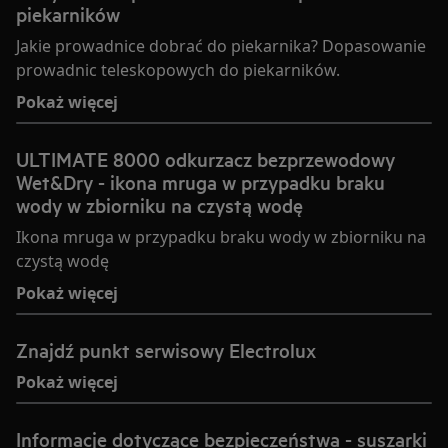
piekarników
Jakie prowadnice dobrać do piekarnika? Dopasowanie
prowadnic teleskopowych do piekarników.
Pokaż więcej
ULTIMATE 8000 odkurzacz bezprzewodowy
Wet&Dry - ikona mruga w przypadku braku
wody w zbiorniku na czystą wodę
Ikona mruga w przypadku braku wody w zbiorniku na
czystą wodę
Pokaż więcej
Znajdź punkt serwisowy Electrolux
Pokaż więcej
Informacje dotyczące bezpieczeństwa - suszarki