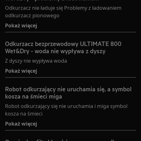
Odkurzacz nie ładuje się Problemy z ładowaniem
odlkurzacz pionowego
Pokaż więcej
Odkurzacz bezprzewodowy ULTIMATE 800
Wet&Dry - woda nie wypływa z dyszy
Z dyszy nie wypływa woda
Pokaż więcej
Robot odkurzający nie uruchamia się, a symbol
kosza na śmieci miga
Robot odkurzający się nie uruchamia i miga symbol
kosza na śmieci
Pokaż więcej