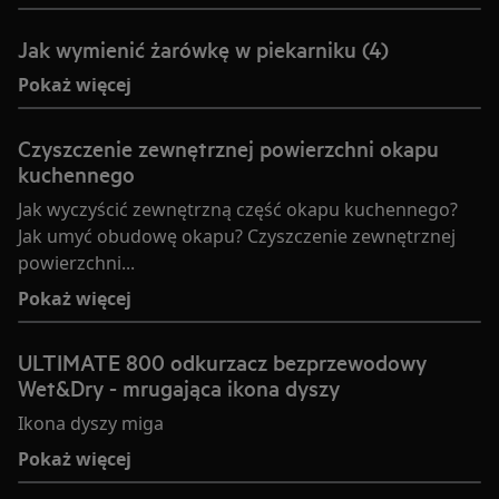
Jak wymienić żarówkę w piekarniku (4)
Pokaż więcej
Czyszczenie zewnętrznej powierzchni okapu
kuchennego
Jak wyczyścić zewnętrzną część okapu kuchennego?
Jak umyć obudowę okapu? Czyszczenie zewnętrznej
powierzchni...
Pokaż więcej
ULTIMATE 800 odkurzacz bezprzewodowy
Wet&Dry - mrugająca ikona dyszy
Ikona dyszy miga
Pokaż więcej