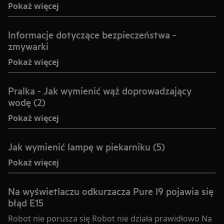
Pokaż więcej
Informacje dotyczące bezpieczeństwa -
zmywarki
Pokaż więcej
Pralka - Jak wymienić wąż doprowadzający
wodę (2)
Pokaż więcej
Jak wymienić lampę w piekarniku (5)
Pokaż więcej
Na wyświetlaczu odkurzacza Pure I9 pojawia się
błąd E15
Robot nie porusza się Robot nie działa prawidłowo Na