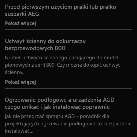
Przed pierwszym użyciem pralki lub pralko-
suszarki AEG
Pokaż więcej
Uchwyt ścienny do odkurzaczy
bezprzewodowych 800
Numer uchwytu ściennego pasującego do modeli
pionowych z serii 800. Czy można dokupić uchwyt
ścienny...
Pokaż więcej
Ogrzewanie podłogowe a urządzenia AGD –
czego unikać i jak instalować poprawnie
Jak nie przegrzać sprzętu AGD – poradnik dla
projektujących ogrzewanie podłogowe Jak bezpiecznie
instalować...