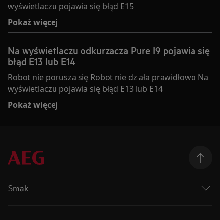
wyświetlaczu pojawia się błąd E15
Pokaż więcej
Na wyświetlaczu odkurzacza Pure I9 pojawia się
błąd E13 lub E14
Robot nie porusza się Robot nie działa prawidłowo Na
wyświetlaczu pojawia się błąd E13 lub E14
Pokaż więcej
Smak