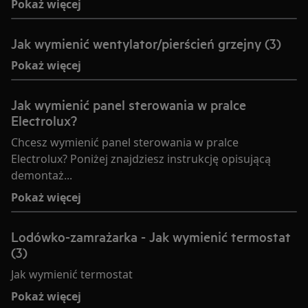
Pokaż więcej
Jak wymienić wentylator/pierścień grzejny (3)
Pokaż więcej
Jak wymienić panel sterowania w pralce
Electrolux?
Chcesz wymienić panel sterowania w pralce
Electrolux? Poniżej znajdziesz instrukcję opisującą
demontaż...
Pokaż więcej
Lodówko-zamrażarka - Jak wymienić termostat
(3)
Jak wymienić termostat
Pokaż więcej