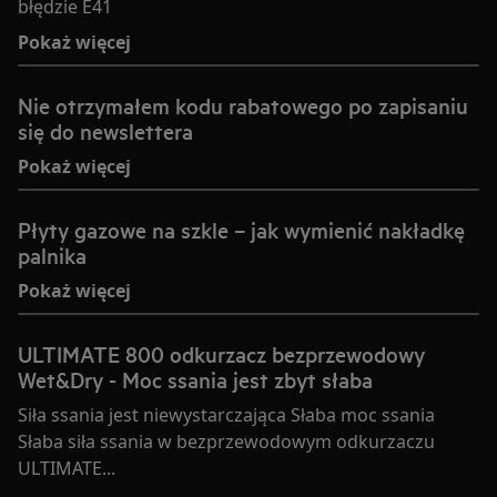
błędzie E41
Pokaż więcej
Nie otrzymałem kodu rabatowego po zapisaniu
się do newslettera
Pokaż więcej
Płyty gazowe na szkle – jak wymienić nakładkę
palnika
Pokaż więcej
ULTIMATE 800 odkurzacz bezprzewodowy
Wet&Dry - Moc ssania jest zbyt słaba
Siła ssania jest niewystarczająca Słaba moc ssania
Słaba siła ssania w bezprzewodowym odkurzaczu
ULTIMATE...