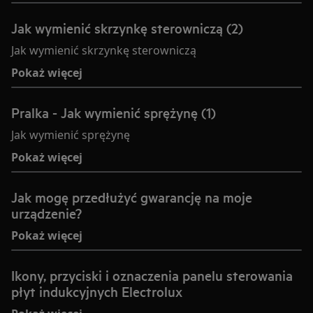
Jak wymienić skrzynkę sterowniczą (2)
Jak wymienić skrzynkę sterowniczą
Pokaż więcej
Pralka - Jak wymienić sprężynę (1)
Jak wymienić sprężynę
Pokaż więcej
Jak mogę przedłużyć gwarancję na moje
urządzenie?
Pokaż więcej
Ikony, przyciski i oznaczenia panelu sterowania
płyt indukcyjnych Electrolux