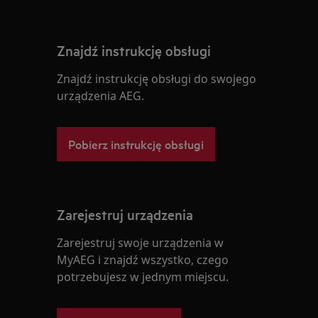
Znajdź instrukcję obsługi
Znajdź instrukcję obsługi do swojego
urządzenia AEG.
Pobierz instrukcję obsługi
Zarejestruj urządzenia
Zarejestruj swoje urządzenia w
MyAEG i znajdź wszystko, czego
potrzebujesz w jednym miejscu.