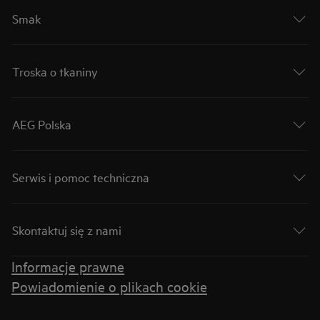
Smak
Troska o tkaniny
AEG Polska
Serwis i pomoc techniczna
Skontaktuj się z nami
Informacje prawne
Powiadomienie o plikach cookie