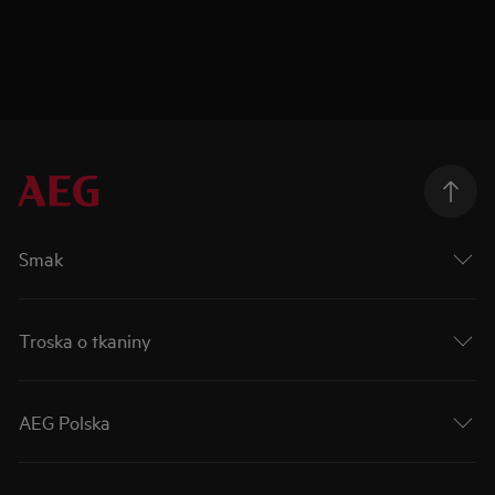
Smak
Troska o tkaniny
AEG Polska