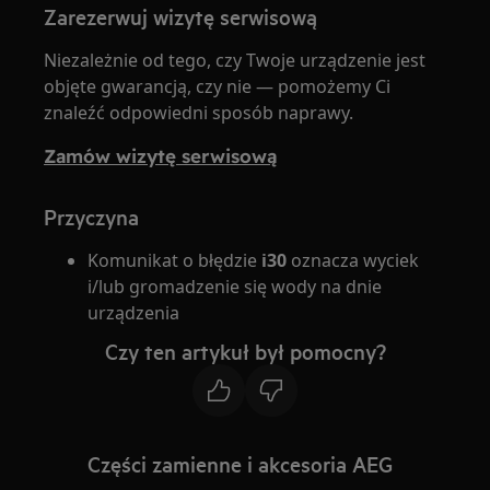
Zarezerwuj wizytę serwisową
Niezależnie od tego, czy Twoje urządzenie jest
objęte gwarancją, czy nie — pomożemy Ci
znaleźć odpowiedni sposób naprawy.
Zamów wizytę serwisową
Przyczyna
Komunikat o błędzie
i30
oznacza wyciek
i/lub gromadzenie się wody na dnie
urządzenia
Czy ten artykuł był pomocny?
Części zamienne i akcesoria AEG