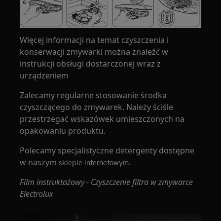
Więcej informacji na temat czyszczenia i
konserwacji zmywarki można znaleźć w
instrukcji obsługi dostarczonej wraz z
urządzeniem
Zalecamy regularne stosowanie środka
czyszczącego do zmywarek. Należy ściśle
przestrzegać wskazówek umieszczonych na
opakowaniu produktu.
Polecamy specjalistyczne detergenty dostępne
w naszym
.
sklepie internetowym
Film instruktażowy - Czyszczenie filtra w zmywarce
Electrolux