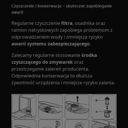
Czyszczenie i konserwacja – skuteczne zapobieganie
awarii
Regularne czyszczenie
filtra
, osadnika oraz
ramion natryskowych zapobiega problemom z
odprowadzaniem wody i zmniejsza ryzyko
awarii systemu zabezpieczającego
.
Zalecamy regularne stosowanie
środka
czyszczącego do zmywarek
oraz
przestrzeganie zaleceń producenta.
Odpowiednia konserwacja to dłuższa
żywotność urządzenia i mniejsze ryzyko zalania.