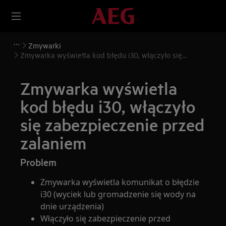
Zmywarki
Zmywarka wyświetla kod błędu i30, włączyło się
zabezpieczenie przed zalaniem
Zmywarka wyświetla
kod błędu i30, włączyło
się zabezpieczenie przed
zalaniem
Problem
Zmywarka wyświetla komunikat o błędzie
i30 (wyciek lub gromadzenie się wody na
dnie urządzenia)
Włączyło się zabezpieczenie przed