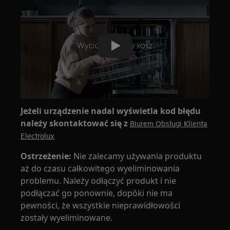
Play
Jeżeli urządzenie nadal wyświetla kod błędu
należy skontaktować się z
Biurem Obsługi Klienta
Electrolux
Ostrzeżenie:
Nie zalecamy używania produktu
aż do czasu całkowitego wyeliminowania
problemu. Należy odłączyć produkt i nie
podłączać go ponownie, dopóki nie ma
pewności, że wszystkie nieprawidłowości
zostały wyeliminowane.