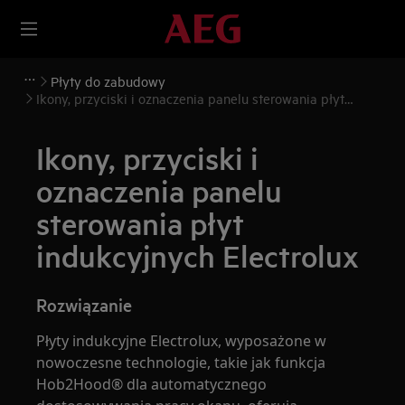
Płyty do zabudowy
Ikony, przyciski i oznaczenia panelu sterowania płyt
indukcyjnych Electrolux
Ikony, przyciski i
oznaczenia panelu
sterowania płyt
indukcyjnych Electrolux
Rozwiązanie
Płyty indukcyjne Electrolux, wyposażone w
nowoczesne technologie, takie jak funkcja
Hob2Hood® dla automatycznego