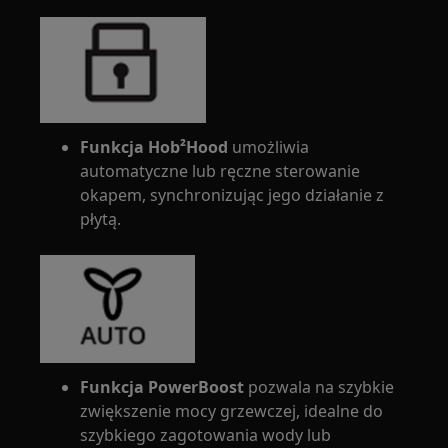
Funkcja Hob²Hood
umożliwia
automatyczne lub ręczne sterowanie
okapem, synchronizując jego działanie z
płytą.
Funkcja PowerBoost
pozwala na szybkie
zwiększenie mocy grzewczej, idealne do
szybkiego zagotowania wody lub