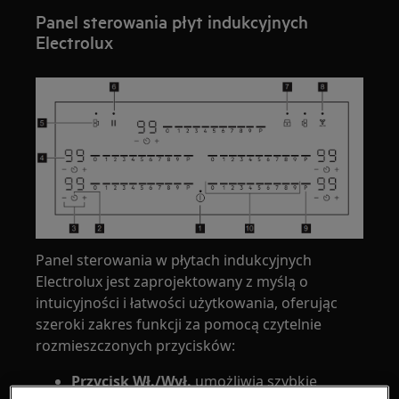
Panel sterowania płyt indukcyjnych
Electrolux
Panel sterowania w płytach indukcyjnych
Electrolux jest zaprojektowany z myślą o
intuicyjności i łatwości użytkowania, oferując
szeroki zakres funkcji za pomocą czytelnie
rozmieszczonych przycisków:
Przycisk Wł./Wył.
umożliwia szybkie