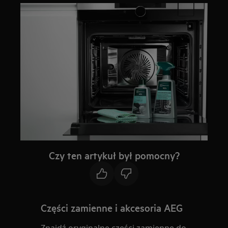
Czy ten artykuł był pomocny?
Części zamienne i akcesoria AEG