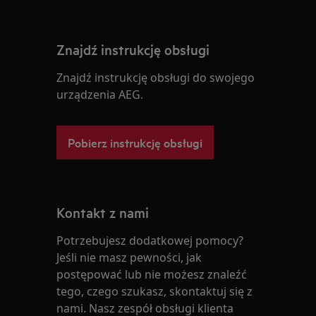
Znajdź instrukcję obsługi
Znajdź instrukcję obsługi do swojego
urządzenia AEG.
Pobierz instrukcję obsługi
Kontakt z nami
Potrzebujesz dodatkowej pomocy?
Jeśli nie masz pewności, jak
postępować lub nie możesz znaleźć
tego, czego szukasz, skontaktuj się z
nami. Nasz zespół obsługi klienta