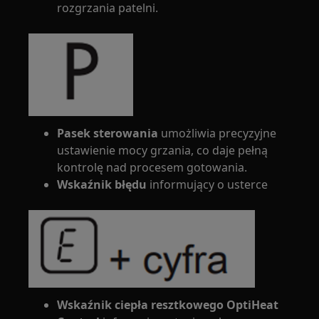
rozgrzania patelni.
Pasek sterowania
umożliwia precyzyjne
ustawienie mocy grzania, co daje pełną
kontrolę nad procesem gotowania.
Wskaźnik błędu
informujący o usterce
Wskaźnik ciepła resztkowego OptiHeat