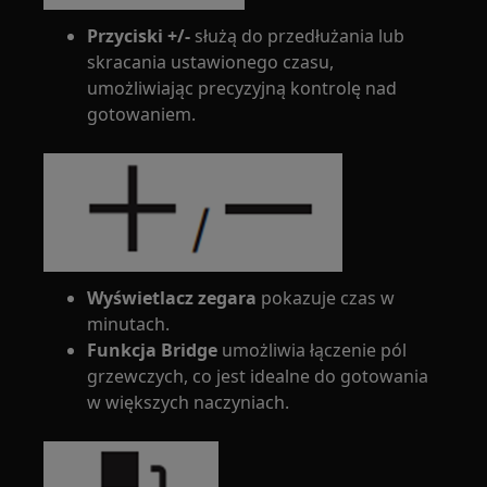
Przyciski +/-
służą do przedłużania lub
skracania ustawionego czasu,
umożliwiając precyzyjną kontrolę nad
gotowaniem.
Wyświetlacz zegara
pokazuje czas w
minutach.
Funkcja Bridge
umożliwia łączenie pól
grzewczych, co jest idealne do gotowania
w większych naczyniach.