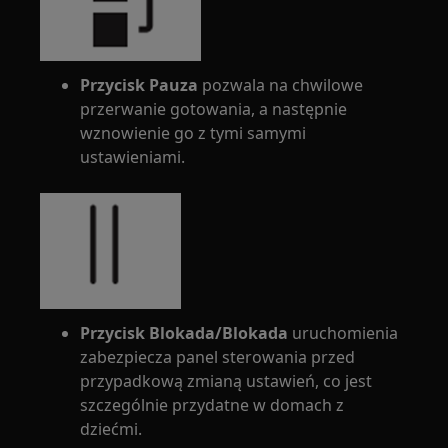
Przycisk Pauza
pozwala na chwilowe
przerwanie gotowania, a następnie
wznowienie go z tymi samymi
ustawieniami.
Przycisk Blokada/Blokada
uruchomienia
zabezpiecza panel sterowania przed
przypadkową zmianą ustawień, co jest
szczególnie przydatne w domach z
dziećmi.