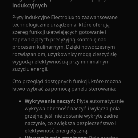
indukcyjnych
Płyty indukcyjne Electrolux to zaawansowane
technologicznie urządzenia, które oferują
szereg funkcji ułatwiających gotowanie i
zapewniających precyzyjną kontrolę nad
procesem kulinarnym. Dzięki nowoczesnym
rozwiązaniom, użytkownicy mogą cieszyć się
wygodą i efektywnością przy minimalnym
zużyciu energii.
Oto przegląd dostępnych funkcji, które można
łatwo wybrać za pomocą panelu sterowania:
Wykrywanie naczyń:
Płyta automatycznie
wykrywa obecność naczyń i wyłącza pola
grzejne, jeśli nie zostanie wykryte żadne
naczynie, co zwiększa bezpieczeństwo i
efektywność energetyczną.