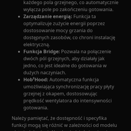
każdego pola grzejnego, co automatycznie
wyłącza pole po zakończeniu gotowania.
Zarządzanie energią:
Funkcja ta
optymalizuje zużycie energii poprzez
dostosowanie mocy grzania do
dostępnych zasobów, co chroni instalację
elektryczną.
Funkcja Bridge:
Pozwala na połączenie
dwóch pól grzejnych, aby działały jak
jedno, co jest idealne do gotowania w
dużych naczyniach.
Hob²Hood:
Automatyczna funkcja
umożliwiająca synchronizację pracy płyty
grzejnej z okapem, dostosowując
prędkość wentylatora do intensywności
gotowania.
Należy pamiętać, że dostępność i specyfika
funkcji mogą się różnić w zależności od modelu