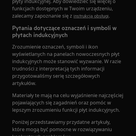
płyty indukcyjnej. Aby dowiedzieć się więcej o
funkcjach dostępnych w Twoim urządzeniu,
zalecamy zapoznanie się z
.
instrukcją obsługi
Pytania dotyczące oznaczeń i symboli w
płytach indukcyjnych
Zrozumienie oznaczeń, symboli i ikon
wyświetlanych na panelach nowoczesnych płyt
indukcyjnych może stanowić wyzwanie. W razie
trudności z interpretacją tych informacji
przygotowaliśmy serię szczegółowych
artykułów.
Materiały te mają na celu wyjaśnienie najczęściej
pojawiających się zagadnień oraz pomóc w
lepszym zrozumieniu funkcji płyt indukcyjnych.
Poniżej przedstawiamy przydatne artykuły,
które mogą być pomocne w rozwiązywaniu