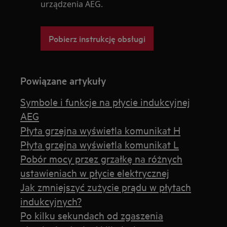
urządzenia AEG.
Pobierz instrukcję obsługi
Powiązane artykuły
Symbole i funkcje na płycie indukcyjnej
AEG
Płyta grzejna wyświetla komunikat H
Płyta grzejna wyświetla komunikat L
Pobór mocy przez grzałkę na różnych
ustawieniach w płycie elektrycznej
Jak zmniejszyć zużycie prądu w płytach
indukcyjnych?
Po kilku sekundach od zgaszenia