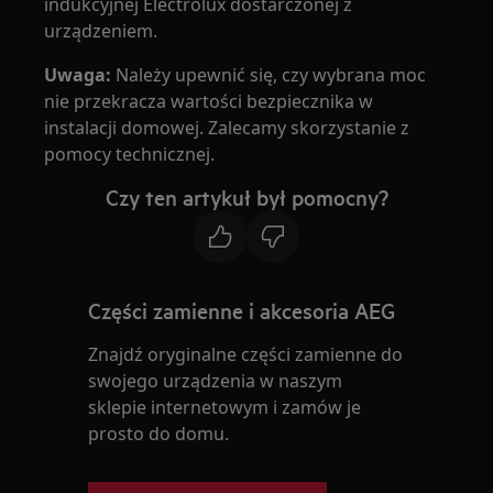
indukcyjnej Electrolux dostarczonej z
urządzeniem.
Uwaga:
Należy upewnić się, czy wybrana moc
nie przekracza wartości bezpiecznika w
instalacji domowej. Zalecamy skorzystanie z
pomocy technicznej.
Czy ten artykuł był pomocny?
Części zamienne i akcesoria AEG
Znajdź oryginalne części zamienne do
swojego urządzenia w naszym
sklepie internetowym i zamów je
prosto do domu.