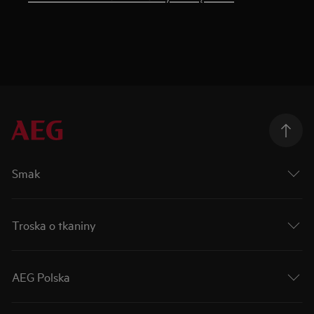
Smak
Troska o tkaniny
AEG Polska