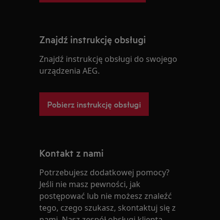
Znajdź instrukcję obsługi
Znajdź instrukcję obsługi do swojego
urządzenia AEG.
Pobierz instrukcję obsługi
Kontakt z nami
Potrzebujesz dodatkowej pomocy?
Jeśli nie masz pewności, jak
postępować lub nie możesz znaleźć
tego, czego szukasz, skontaktuj się z
nami. Nasz zespół obsługi klienta