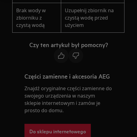
Brak wody w
Uzupełnij zbiornik na
zbiorniku z
czystą wodę przed
czystą wodą
użyciem
Czy ten artykuł był pomocny?
Części zamienne i akcesoria AEG
Znajdź oryginalne części zamienne do
swojego urządzenia w naszym
sklepie internetowym i zamów je
prosto do domu.
Do sklepu internetowego