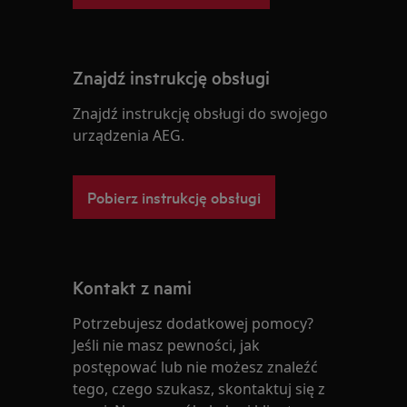
Znajdź instrukcję obsługi
Znajdź instrukcję obsługi do swojego
urządzenia AEG.
Pobierz instrukcję obsługi
Kontakt z nami
Potrzebujesz dodatkowej pomocy?
Jeśli nie masz pewności, jak
postępować lub nie możesz znaleźć
tego, czego szukasz, skontaktuj się z