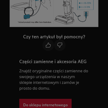
Czy ten artykuł był pomocny?
Części zamienne i akcesoria AEG
Znajdź oryginalne części zamienne do
swojego urządzenia w naszym
sklepie internetowym i zamów je
prosto do domu.
Do sklepu internetowego