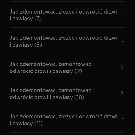
Jak zdemontować, złożyć i odwrócić drzwi
i zawiasy (7)
Jak zdemontować, złożyć i odwrócić drzwi
i zawiasy (8)
Jak zdemontować, zamontować i
odwrócić drzwi i zawiasy (9)
Jak zdemontować, zamontować i
odwrócić drzwi i zawiasy (10)
Jak zdemontować, złożyć i odwrócić drzwi
i zawiasy (11)