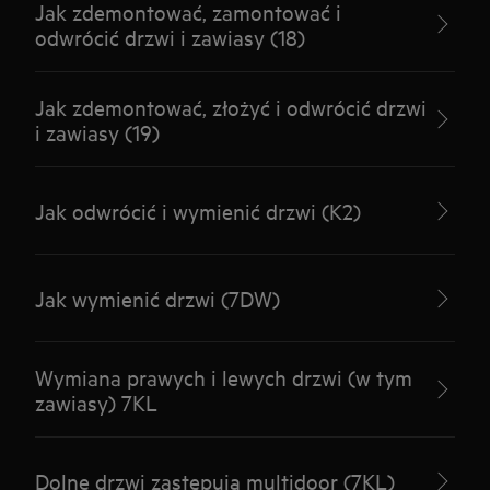
Jak zdemontować, zamontować i
odwrócić drzwi i zawiasy (18)
Jak zdemontować, złożyć i odwrócić drzwi
i zawiasy (19)
Jak odwrócić i wymienić drzwi (K2)
Jak wymienić drzwi (7DW)
Wymiana prawych i lewych drzwi (w tym
zawiasy) 7KL
Dolne drzwi zastępują multidoor (7KL)