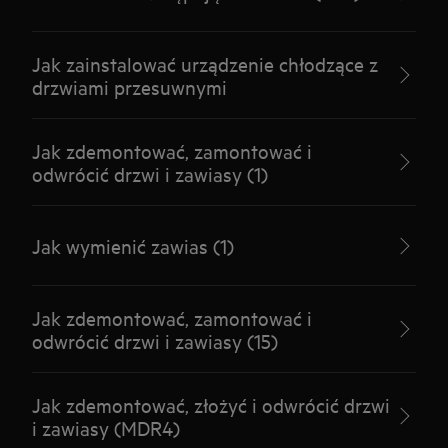
Jak zainstalować urządzenie chłodzące z
drzwiami przesuwnymi
Jak zdemontować, zamontować i
odwrócić drzwi i zawiasy (1)
Jak wymienić zawias (1)
Jak zdemontować, zamontować i
odwrócić drzwi i zawiasy (15)
Jak zdemontować, złożyć i odwrócić drzwi
i zawiasy (MDR4)