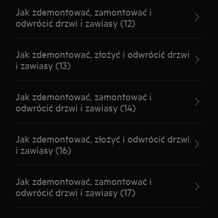
Jak zdemontować, zamontować i
odwrócić drzwi i zawiasy (12)
Jak zdemontować, złożyć i odwrócić drzwi
i zawiasy (13)
Jak zdemontować, zamontować i
odwrócić drzwi i zawiasy (14)
Jak zdemontować, złożyć i odwrócić drzwi
i zawiasy (16)
Jak zdemontować, zamontować i
odwrócić drzwi i zawiasy (17)