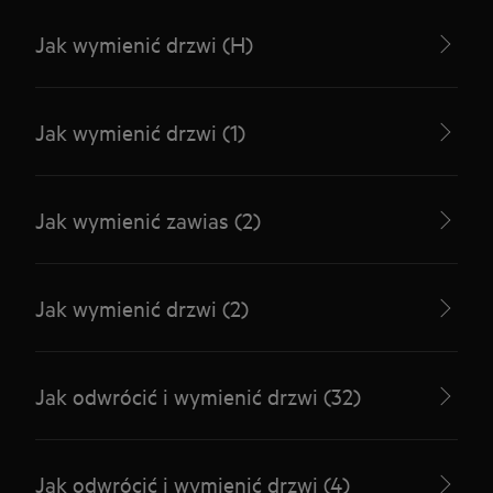
Jak wymienić drzwi (H)
Jak wymienić drzwi (1)
Jak wymienić zawias (2)
Jak wymienić drzwi (2)
Jak odwrócić i wymienić drzwi (32)
Jak odwrócić i wymienić drzwi (4)