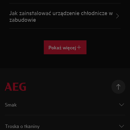
Jak zainstalować urządzenie chłodnicze w
zabudowie
Pokaż więcej
Smak
Troska o tkaniny