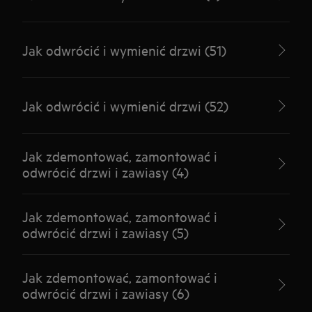
Jak odwrócić i wymienić drzwi (51)
Jak odwrócić i wymienić drzwi (52)
Jak zdemontować, zamontować i
odwrócić drzwi i zawiasy (4)
Jak zdemontować, zamontować i
odwrócić drzwi i zawiasy (5)
Jak zdemontować, zamontować i
odwrócić drzwi i zawiasy (6)