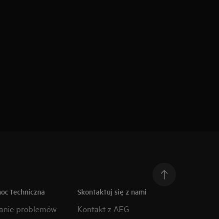
moc techniczna
Skontaktuj się z nami
anie problemów
Kontakt z AEG