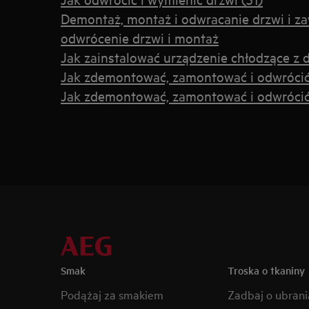
Demontaż, montaż i odwracanie drzwi i za
odwrócenie drzwi i montaż
Jak zainstalować urządzenie chłodzące z
Jak zdemontować, zamontować i odwrócić d
Jak zdemontować, zamontować i odwrócić 
Smak
Troska o tkaniny
Podążaj za smakiem
Zadbaj o ubrani