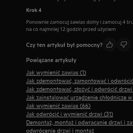
Krok 4
Ponownie zamocuj zawias dolny i zamocuj 4 śr
na co najmniej 12 godzin przed użyciem
Czy ten artykuł był pomocny?
Powiązane artykuły
Jak wymienić zawias (1)
Jak zdemontować, zamontować i odwrócić d
Jak zdemontować, złożyć i odwrócić drzwi
Jak zainstalować urządzenie chłodnicze 
Jak wymienić zawias (66)
Jak odwrócić i wymienić drzwi (31)
Demontaż, montaż i odwracanie drzwi i za
odwrócenie drzwi i montaż