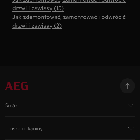
drzwi i zawiasy (15)
Jak zdemontować, zamontować i odwrócić
drzwi i zawiasy (2)
Smak
Troska o tkaniny