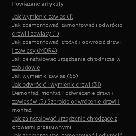
Powiązane artykuły
Jak wymienić zawias (1)
Jak zdemontować, zamontować i odwrócić
drzwi i zawiasy (1)
Jak zdemontować, złożyć i odwrócić drzwi
i zawiasy (MDR4)
Jak zainstalować urządzenie chłodnicze w
zabudowie
Jak wymienić zawias (66)
Jak odwrócić i wymienić drzwi (31)
Demontaż, montaż i odwracanie drzwi i
zawiasów (3) Szerokie odwrócenie drzwi i
montaż
Jak zainstalować urządzenie chłodzące z
drzwiami przesuwnymi
Jak zdemontować, zamontować i odwrócić