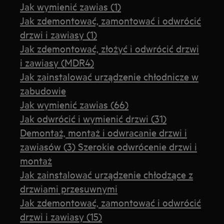
Jak wymienić zawias (1)
Jak zdemontować, zamontować i odwrócić
drzwi i zawiasy (1)
Jak zdemontować, złożyć i odwrócić drzwi
i zawiasy (MDR4)
Jak zainstalować urządzenie chłodnicze w
zabudowie
Jak wymienić zawias (66)
Jak odwrócić i wymienić drzwi (31)
Demontaż, montaż i odwracanie drzwi i
zawiasów (3) Szerokie odwrócenie drzwi i
montaż
Jak zainstalować urządzenie chłodzące z
drzwiami przesuwnymi
Jak zdemontować, zamontować i odwrócić
drzwi i zawiasy (15)