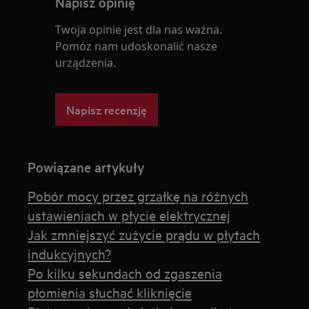
Napisz opinię
Twoja opinie jest dla nas ważna.
Pomóz nam udoskonalić nasze
urządzenia.
Napisz recenzję
Powiązane artykuły
Pobór mocy przez grzałkę na różnych
ustawieniach w płycie elektrycznej
Jak zmniejszyć zużycie prądu w płytach
indukcyjnych?
Po kilku sekundach od zgaszenia
płomienia słuchać kliknięcie