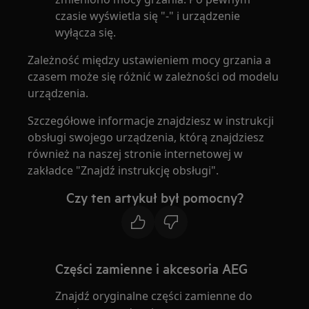
czasie wyświetla się "-" i urządzenie
wyłącza się.
Zależność między ustawieniem mocy grzania a
czasem może się różnić w zależności od modelu
urządzenia.
Szczegółowe informacje znajdziesz w instrukcji
obsługi swojego urządzenia, którą znajdziesz
również na naszej stronie internetowej w
zakładce "Znajdź instrukcję obsługi".
Czy ten artykuł był pomocny?
Części zamienne i akcesoria AEG
Znajdź oryginalne części zamienne do