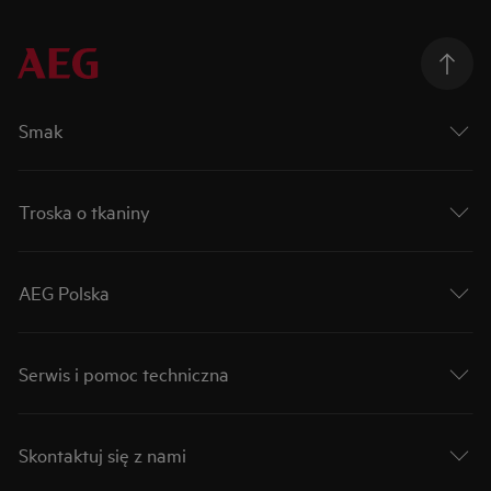
Smak
Troska o tkaniny
AEG Polska
Serwis i pomoc techniczna
Skontaktuj się z nami