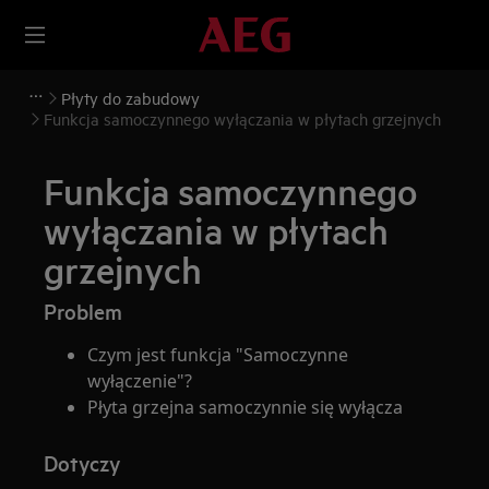
Płyty do zabudowy
Funkcja samoczynnego wyłączania w płytach grzejnych
Funkcja samoczynnego
wyłączania w płytach
grzejnych
Problem
Czym jest funkcja "Samoczynne
wyłączenie"?
Płyta grzejna samoczynnie się wyłącza
Dotyczy