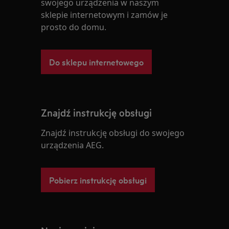
swojego urządzenia w naszym
sklepie internetowym i zamów je
prosto do domu.
Do sklepu internetowego
Znajdź instrukcję obsługi
Znajdź instrukcję obsługi do swojego
urządzenia AEG.
Pobierz instrukcję obsługi