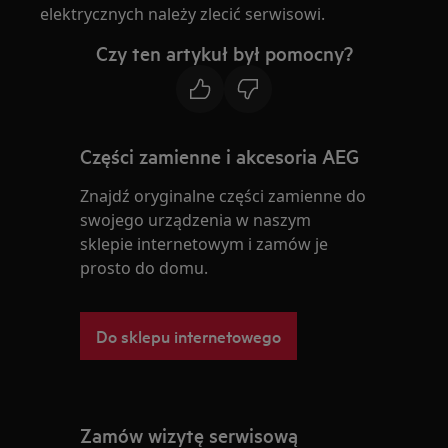
elektrycznych należy zlecić serwisowi.
Czy ten artykuł był pomocny?
Części zamienne i akcesoria AEG
Znajdź oryginalne części zamienne do
swojego urządzenia w naszym
sklepie internetowym i zamów je
prosto do domu.
Do sklepu internetowego
Zamów wizytę serwisową