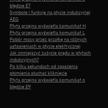
błędzie E7
Symbole i funkcje na płycie indukcyjnej
AEG
Płyta grzejna wyświetla komunikat H
Płyta grzejna wyświetla komunikat L
Pobór mocy przez grzałkę na różnych
ustawieniach w płycie elektrycznej
Jak zmniejszyć zużycie prądu w płytach
indukcyjnych?
Po kilku sekundach od zgaszenia
płomienia słuchać kliknięcie
Płyta grzejna wyświetla komunikat o
błędzie E9