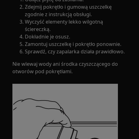
Zdejmij pokrętło i gumową uszczelkę
zgodnie z instrukcją obsługi.
Wyczyść elementy lekko wilgotną
ściereczką.
Dokładnie je osusz.
Zamontuj uszczelkę i pokrętło ponownie.
Sprawdź, czy zapalarka działa prawidłowo.
Nie wlewaj wody ani środka czyszczącego do
otworów pod pokrętłami.