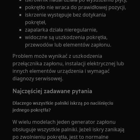
pokrętło nie wraca do prawidłowej pozycji,
iskrzenie występuje bez dotykania
pokręteł,
zapalarka działa nieregularnie,
widoczne są uszkodzenia pokrętła,
przewodów lub elementów zapłonu.
Problem może wynikać z uszkodzenia
przełącznika zapłonu, instalacji elektrycznej lub
innych elementów urządzenia i wymagać
diagnozy serwisowej.
Najczęściej zadawane pytania
Dlaczego wszystkie palniki iskrzą po naciśnięciu
jednego pokrętła?
W wielu modelach jeden generator zapłonu
obsługuje wszystkie palniki. Jeżeli iskry zanikają
po zwolnieniu pokrętła, jest to normalne