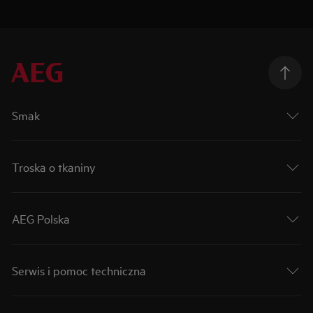
Smak
Troska o tkaniny
AEG Polska
Serwis i pomoc techniczna