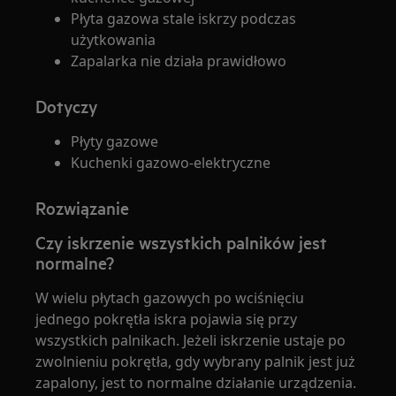
Płyta gazowa stale iskrzy podczas
użytkowania
Zapalarka nie działa prawidłowo
Dotyczy
Płyty gazowe
Kuchenki gazowo-elektryczne
Rozwiązanie
Czy iskrzenie wszystkich palników jest
normalne?
W wielu płytach gazowych po wciśnięciu
jednego pokrętła iskra pojawia się przy
wszystkich palnikach. Jeżeli iskrzenie ustaje po
zwolnieniu pokrętła, gdy wybrany palnik jest już
zapalony, jest to normalne działanie urządzenia.