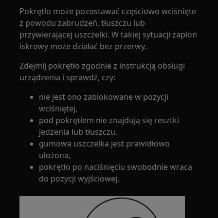
Pokrętło może pozostawać częściowo wciśnięte
z powodu zabrudzeń, tłuszczu lub
przywierającej uszczelki. W takiej sytuacji zapłon
iskrowy może działać bez przerwy.
Zdejmij pokrętło zgodnie z instrukcją obsługi
urządzenia i sprawdź, czy:
nie jest ono zablokowane w pozycji
wciśniętej,
pod pokrętłem nie znajdują się resztki
jedzenia lub tłuszczu,
gumowa uszczelka jest prawidłowo
ułożona,
pokrętło po naciśnięciu swobodnie wraca
do pozycji wyjściowej.