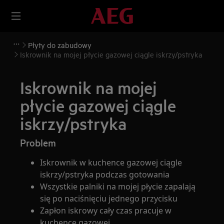
Płyty do zabudowy
Iskrownik na mojej płycie gazowej ciągle iskrzy/pstryka
Iskrownik na mojej
płycie gazowej ciągle
iskrzy/pstryka
Problem
Iskrownik w kuchence gazowej ciągle
iskrzy/pstryka podczas gotowania
Wszystkie palniki na mojej płycie zapalają
się po naciśnięciu jednego przycisku
Zapłon iskrowy cały czas pracuje w
kuchence gazowej