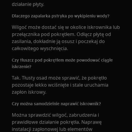
działanie płyty.
Dlaczego zapalarka pstryka po wykipieniu wody?
Wilgoć może dostać się w okolice iskrownika lub
przełącznika pod pokrętłem. Odłącz płytę od
zasilania, dokładnie ją osusz i poczekaj do
całkowitego wyschnięcia.
Czy tłuszcz pod pokrętłem może powodować ciągłe
iskrzenie?
Tak. Tłusty osad może sprawić, że pokrętło
pozostaje lekko wciśnięte i stale uruchamia
zapłon iskrowy.
Czy można samodzielnie naprawić iskrownik?
Można sprawdzić wilgoć, zabrudzenia i
prawidłowe działanie pokrętła. Naprawę
instalacji zapłonowej lub elementów