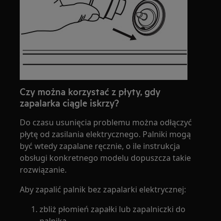
Czy można korzystać z płyty, gdy
zapalarka ciągle iskrzy?
Do czasu usunięcia problemu można odłączyć
płytę od zasilania elektrycznego. Palniki mogą
być wtedy zapalane ręcznie, o ile instrukcja
obsługi konkretnego modelu dopuszcza takie
rozwiązanie.
Aby zapalić palnik bez zapalarki elektrycznej:
zbliż płomień zapałki lub zapalniczki do