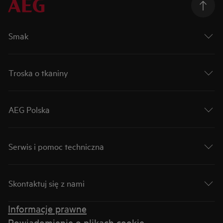
Smak
Troska o tkaniny
AEG Polska
Serwis i pomoc techniczna
Skontaktuj się z nami
Informacje prawne
Powiadomienie o plikach cookie