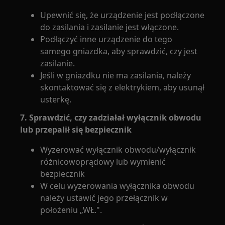
Upewnić się, że urządzenie jest podłączone
do zasilania i zasilanie jest włączone.
Podłączyć inne urządzenie do tego
samego gniazdka, aby sprawdzić, czy jest
zasilanie.
Jeśli w gniazdku nie ma zasilania, należy
skontaktować się z elektrykiem, aby usunął
usterkę.
7. Sprawdzić, czy zadziałał wyłącznik obwodu
lub przepalił się bezpiecznik
Wyzerować wyłącznik obwodu/wyłącznik
różnicowoprądowy lub wymienić
bezpiecznik
W celu wyzerowania wyłącznika obwodu
należy ustawić jego przełącznik w
położeniu „WŁ.".