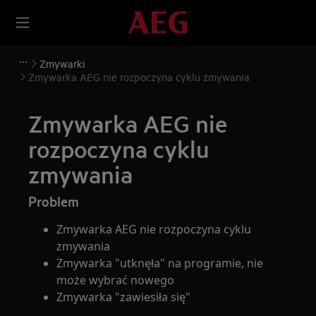
Zmywarki
Zmywarka AEG nie rozpoczyna cyklu zmywania
Zmywarka AEG nie
rozpoczyna cyklu
zmywania
Problem
Zmywarka AEG nie rozpoczyna cyklu
zmywania
Zmywarka "utknęła" na programie, nie
może wybrać nowego
Zmywarka "zawiesiła się"