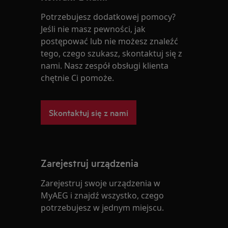
Potrzebujesz dodatkowej pomocy?
Jeśli nie masz pewności, jak
postępować lub nie możesz znaleźć
tego, czego szukasz, skontaktuj się z
nami. Nasz zespół obsługi klienta
chętnie Ci pomoże.
Skontaktuj się z nami
Zarejestruj urządzenia
Zarejestruj swoje urządzenia w
MyAEG i znajdź wszystko, czego
potrzebujesz w jednym miejscu.