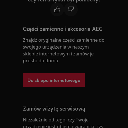
Części zamienne i akcesoria AEG
Znajdź oryginalne części zamienne do
swojego urządzenia w naszym
sklepie internetowym i zamów je
prosto do domu.
Do sklepu internetowego
Zamów wizytę serwisową
Niezależnie od tego, czy Twoje
urządzenie jest objęte gwarancją, czy