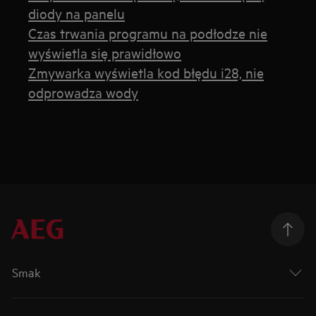
diody na panelu
Czas trwania programu na podłodze nie
wyświetla się prawidłowo
Zmywarka wyświetla kod błędu i28, nie
odprowadza wody
Smak