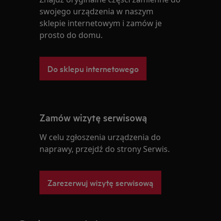
swojego urządzenia w naszym
sklepie internetowym i zamów je
prosto do domu.
Do sklepu internetowego
Zamów wizytę serwisową
W celu zgłoszenia urządzenia do
naprawy, przejdź do strony Serwis.
Zarezerwuj wizytę serwisową