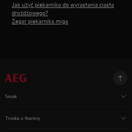
Jak użyć piekarnika do wyrastania ciasta
drożdżowego?
Zegar piekarnika miga
Smak
Troska o tkaniny