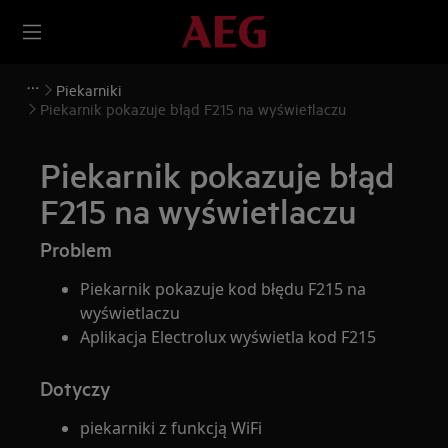
Piekarniki
Piekarnik pokazuje błąd F215 na wyświetlaczu
Piekarnik pokazuje błąd
F215 na wyświetlaczu
Problem
Piekarnik pokazuje kod błędu F215 na
wyświetlaczu
Aplikacja Electrolux wyświetla kod F215
Dotyczy
piekarniki z funkcją WiFi