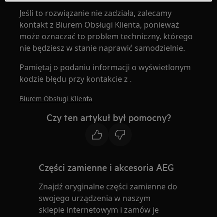
Jeśli to rozwiązanie nie zadziała, zalecamy
kontakt z Biurem Obsługi Klienta, ponieważ
może oznaczać to problem techniczny, którego
nie będziesz w stanie naprawić samodzielnie.
Pamiętaj o podaniu informacji o wyświetlonym
kodzie błędu przy kontakcie z .
Biurem Obsługi Klienta
Czy ten artykuł był pomocny?
Części zamienne i akcesoria AEG
Znajdź oryginalne części zamienne do
swojego urządzenia w naszym
sklepie internetowym i zamów je