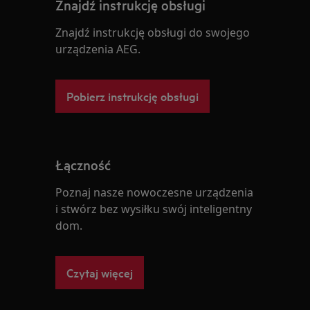
Znajdź instrukcję obsługi
Znajdź instrukcję obsługi do swojego
urządzenia AEG.
Pobierz instrukcję obsługi
Łączność
Poznaj nasze nowoczesne urządzenia
i stwórz bez wysiłku swój inteligentny
dom.
Czytaj więcej