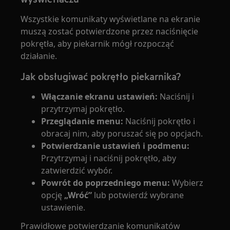
Wszystkie komunikaty wyświetlane na ekranie
muszą zostać potwierdzone przez naciśnięcie
pokrętła, aby piekarnik mógł rozpocząć
działanie.
Jak obsługiwać pokrętło piekarnika?
Włączanie ekranu ustawień:
Naciśnij i
przytrzymaj pokrętło.
Przeglądanie menu:
Naciśnij pokrętło i
obracaj nim, aby poruszać się po opcjach.
Potwierdzanie ustawień i podmenu:
Przytrzymaj i naciśnij pokrętło, aby
zatwierdzić wybór.
Powrót do poprzedniego menu:
Wybierz
opcję
„Wróć”
lub potwierdź wybrane
ustawienie.
Prawidłowe potwierdzanie komunikatów