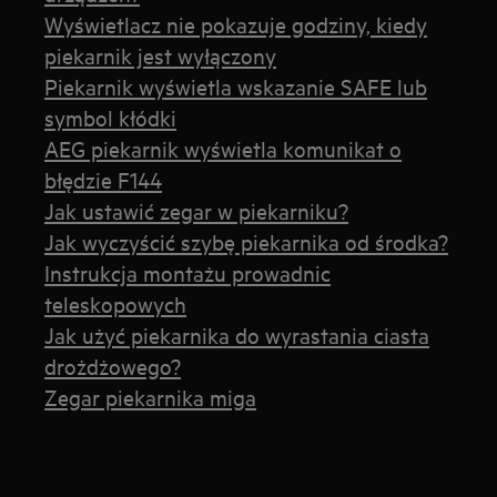
Wyświetlacz nie pokazuje godziny, kiedy
piekarnik jest wyłączony
Piekarnik wyświetla wskazanie SAFE lub
symbol kłódki
AEG piekarnik wyświetla komunikat o
błędzie F144
Jak ustawić zegar w piekarniku?
Jak wyczyścić szybę piekarnika od środka?
Instrukcja montażu prowadnic
teleskopowych
Jak użyć piekarnika do wyrastania ciasta
drożdżowego?
Zegar piekarnika miga