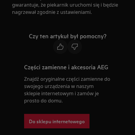
gwarantuje, że piekarnik uruchomi się i będzie
nagrzewał zgodnie z ustawieniami.
Czy ten artykuł był pomocny?
Części zamienne i akcesoria AEG
Znajdź oryginalne części zamienne do
swojego urządzenia w naszym
sklepie internetowym i zamów je
prosto do domu.
Do sklepu internetowego