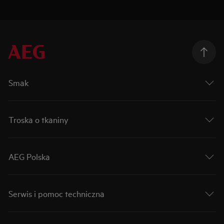
Smak
Troska o tkaniny
AEG Polska
Serwis i pomoc techniczna