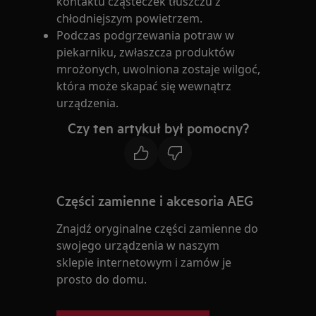
kontaktu cząsteczek tłuszczu z
chłodniejszym powietrzem.
Podczas podgrzewania potraw w
piekarniku, zwłaszcza produktów
mrożonych, uwolniona zostaje wilgoć,
która może skapać się wewnątrz
urządzenia.
Czy ten artykuł był pomocny?
Części zamienne i akcesoria AEG
Znajdź oryginalne części zamienne do
swojego urządzenia w naszym
sklepie internetowym i zamów je
prosto do domu.