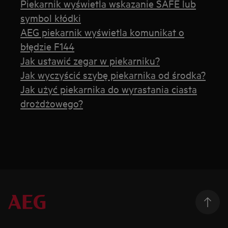
Piekarnik wyświetla wskazanie SAFE lub
symbol kłódki
AEG piekarnik wyświetla komunikat o
błędzie F144
Jak ustawić zegar w piekarniku?
Jak wyczyścić szybę piekarnika od środka?
Jak użyć piekarnika do wyrastania ciasta
drożdżowego?