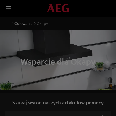
Gotowanie
Okapy
Wsparcie dla Okapy
Szukaj wśród naszych artykułów pomocy