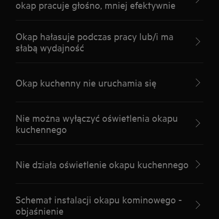
okap pracuje głośno, mniej efektywnie
Okap hałasuje podczas pracy lub/i ma
słabą wydajność
Okap kuchenny nie uruchamia się
Nie można wyłączyć oświetlenia okapu
kuchennego
Nie działa oświetlenie okapu kuchennego
Schemat instalacji okapu kominowego -
objaśnienie