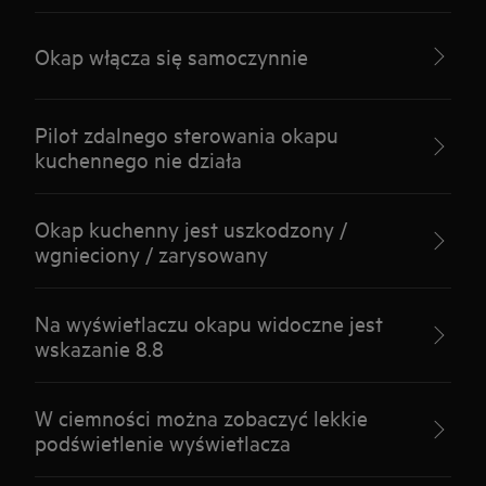
Okap włącza się samoczynnie
Pilot zdalnego sterowania okapu
kuchennego nie działa
Okap kuchenny jest uszkodzony /
wgnieciony / zarysowany
Na wyświetlaczu okapu widoczne jest
wskazanie 8.8
W ciemności można zobaczyć lekkie
podświetlenie wyświetlacza