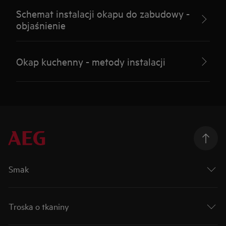
Schemat instalacji okapu do zabudowy -
objaśnienie
Okap kuchenny - metody instalacji
Smak
Troska o tkaniny