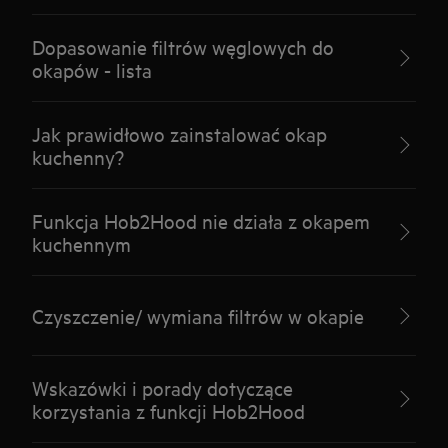
Dopasowanie filtrów węglowych do
okapów - lista
Jak prawidłowo zainstalować okap
kuchenny?
Funkcja Hob2Hood nie działa z okapem
kuchennym
Czyszczenie/ wymiana filtrów w okapie
Wskazówki i porady dotyczące
korzystania z funkcji Hob2Hood