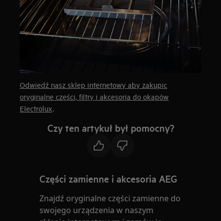
Odwiedź nasz sklep internetowy aby zakupic
oryginalne części, filtry i akcesoria do okapów
.
Electrolux
Czy ten artykuł był pomocny?
Części zamienne i akcesoria AEG
Znajdź oryginalne części zamienne do
swojego urządzenia w naszym