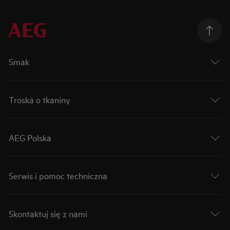
Smak
Troska o tkaniny
AEG Polska
Serwis i pomoc techniczna
Skontaktuj się z nami