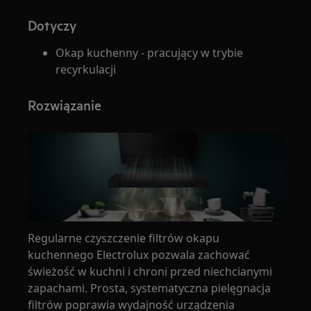
Dotyczy
Okap kuchenny - pracujący w trybie
recyrkulacji
Rozwiązanie
Regularne czyszczenie filtrów okapu
kuchennego Electrolux pozwala zachować
świeżość w kuchni i chroni przed niechcianymi
zapachami. Prosta, systematyczna pielęgnacja
filtrów poprawia wydajność urządzenia