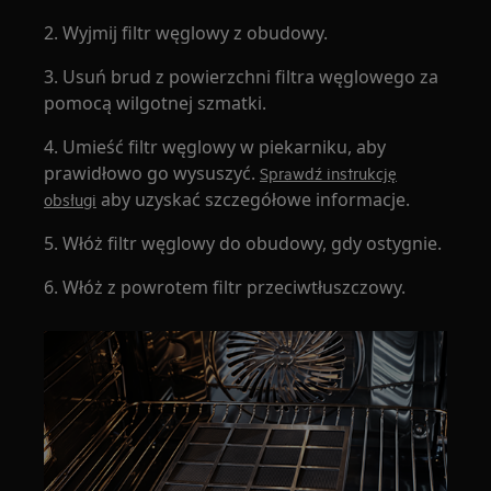
2. Wyjmij filtr węglowy z obudowy.
3. Usuń brud z powierzchni filtra węglowego za
pomocą wilgotnej szmatki.
4. Umieść filtr węglowy w piekarniku, aby
prawidłowo go wysuszyć.
Sprawdź instrukcję
aby uzyskać szczegółowe informacje.
obsługi
5. Włóż filtr węglowy do obudowy, gdy ostygnie.
6. Włóż z powrotem filtr przeciwtłuszczowy.