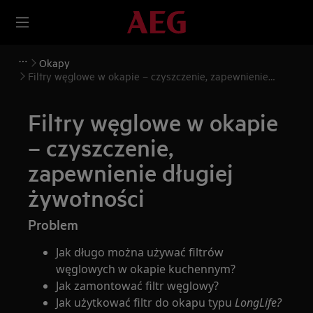
Okapy
Filtry węglowe w okapie – czyszczenie, zapewnienie
długiej żywotności
Filtry węglowe w okapie
– czyszczenie,
zapewnienie długiej
żywotności
Problem
Jak długo można używać filtrów
węglowych w okapie kuchennym?
Jak zamontować filtr węglowy?
Jak użytkować filtr do okapu typu
LongLife?