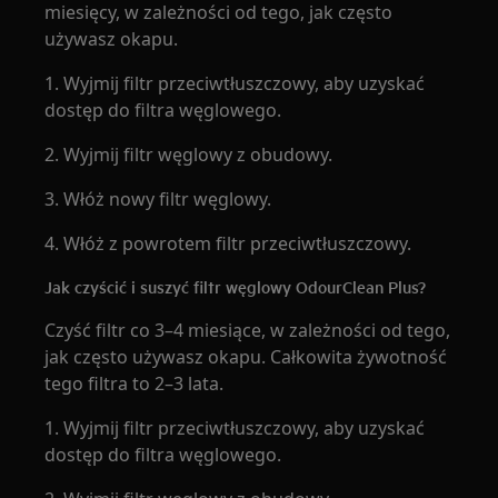
miesięcy, w zależności od tego, jak często
używasz okapu.
1. Wyjmij filtr przeciwtłuszczowy, aby uzyskać
dostęp do filtra węglowego.
2. Wyjmij filtr węglowy z obudowy.
3. Włóż nowy filtr węglowy.
4. Włóż z powrotem filtr przeciwtłuszczowy.
Jak czyścić i suszyć filtr węglowy OdourClean Plus?
Czyść filtr co 3–4 miesiące, w zależności od tego,
jak często używasz okapu. Całkowita żywotność
tego filtra to 2–3 lata.
1. Wyjmij filtr przeciwtłuszczowy, aby uzyskać
dostęp do filtra węglowego.