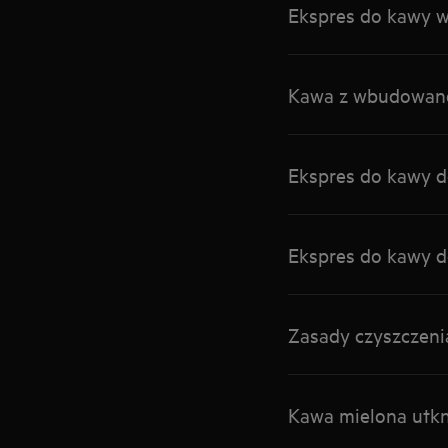
Ekspres do kawy 
Kawa z wbudowaneg
Ekspres do kawy d
Ekspres do kawy d
Zasady czyszczeni
Kawa mielona utkn