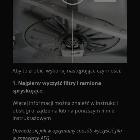
Aby to zrobić, wykonaj następujące czynności:
1. Najpierw wyczyść filtry i ramiona
spryskujące.
Więcej informacji można znaleźć w instrukcji
obsługi urządzenia lub na poniższym filmie
instruktażowym
Dowiedź się jak w optymalny sposób wyczyścić filtr
w zmywarce AEG