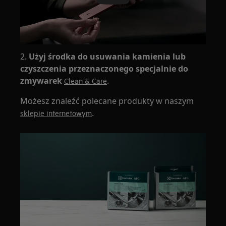
2.
Użyj środka do usuwania kamienia lub
czyszczenia przeznaczonego specjalnie do
zmywarek
.
Clean & Care
Możesz znaleźć polecane produkty w naszym
.
sklepie internetowym