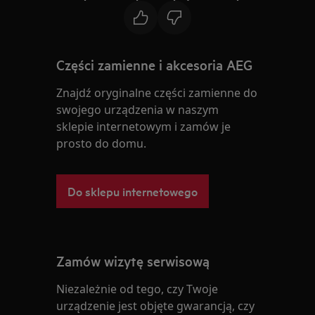
Części zamienne i akcesoria AEG
Znajdź oryginalne części zamienne do
swojego urządzenia w naszym
sklepie internetowym i zamów je
prosto do domu.
Do sklepu internetowego
Zamów wizytę serwisową
Niezależnie od tego, czy Twoje
urządzenie jest objęte gwarancją, czy