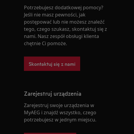
Potrzebujesz dodatkowej pomocy?
Jeśli nie masz pewności, jak
postępować lub nie możesz znaleźć
tego, czego szukasz, skontaktuj się z
nami. Nasz zespół obsługi klienta
chętnie Ci pomoże.
Skontaktuj się z nami
Zarejestruj urządzenia
Zarejestruj swoje urządzenia w
MyAEG i znajdź wszystko, czego
potrzebujesz w jednym miejscu.