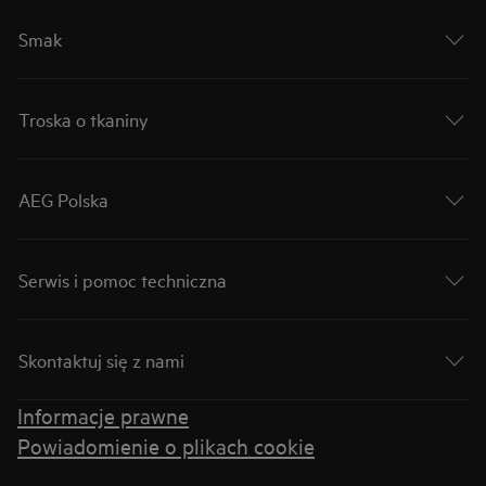
Smak
Troska o tkaniny
AEG Polska
Serwis i pomoc techniczna
Skontaktuj się z nami
Informacje prawne
Powiadomienie o plikach cookie