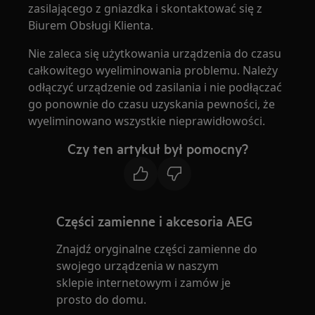
zasilającego z gniazdka i skontaktować się z
Biurem Obsługi Klienta.
Nie zaleca się użytkowania urządzenia do czasu
całkowitego wyeliminowania problemu. Należy
odłączyć urządzenie od zasilania i nie podłączać
go ponownie do czasu uzyskania pewności, że
wyeliminowano wszystkie nieprawidłowości.
Czy ten artykuł był pomocny?
Części zamienne i akcesoria AEG
Znajdź oryginalne części zamienne do
swojego urządzenia w naszym
sklepie internetowym i zamów je
prosto do domu.