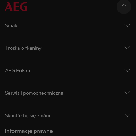
Smak
Troska o tkaniny
AEG Polska
Serwis i pomoc techniczna
Skontaktuj się z nami
Informacje prawne