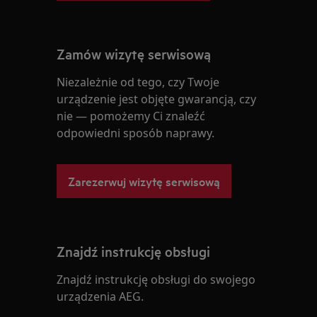
Zamów wizytę serwisową
Niezależnie od tego, czy Twoje
urządzenie jest objęte gwarancją, czy
nie — pomożemy Ci znaleźć
odpowiedni sposób naprawy.
Zarezerwuj wizytę serwisową
Znajdź instrukcję obsługi
Znajdź instrukcję obsługi do swojego
urządzenia AEG.