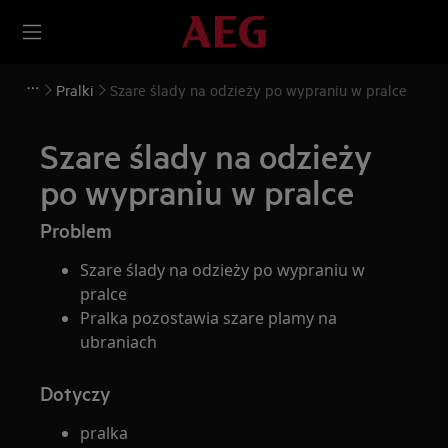
Pralki
Szare ślady na odzieży po wypraniu w pralce
Szare ślady na odzieży
po wypraniu w pralce
Problem
Szare ślady na odzieży po wypraniu w
pralce
Pralka pozostawia szare plamy na
ubraniach
Dotyczy
pralka