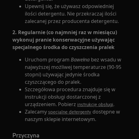
Upewnij się, że używasz odpowiedniej
ilości detergentu. Nie przekraczaj ilości
zalecanej przez producenta detergentu.
2. Regularnie (co najmniej raz w miesiącu)
wykonuj pranie konserwacyjne używając
specjalnego środka do czyszczenia pralek
Uruchom program
Bawełna
bez wsadu w
najwyższej możliwej temperaturze (90-95
stopni) używając jedynie środka
czyszczącego do pralek.
Szczegółowa procedura znajduje się w
instrukcji obsługi dostarczonej z
urządzeniem. Pobierz
.
instrukcję obsługi
Zalecamy
dostępne w
specjalne detergenty
naszym sklepie internetowym.
Przyczyna