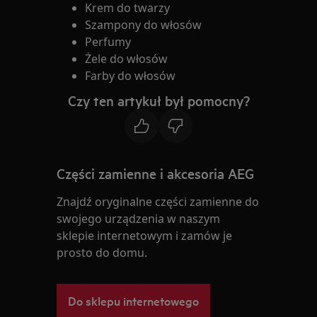
Krem do twarzy
Szampony do włosów
Perfumy
Żele do włosów
Farby do włosów
Czy ten artykuł był pomocny?
Części zamienne i akcesoria AEG
Znajdź oryginalne części zamienne do
swojego urządzenia w naszym
sklepie internetowym i zamów je
prosto do domu.
Do sklepu internetowego