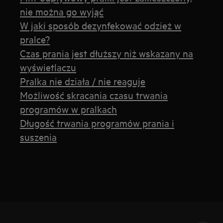
nie można go wyjąć
W jaki sposób dezynfekować odzież w
pralce?
Czas prania jest dłuższy niż wskazany na
wyświetlaczu
Pralka nie działa / nie reaguje
Możliwość skracania czasu trwania
programów w pralkach
Długość trwania programów prania i
suszenia