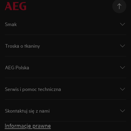
Smak
Troska o tkaniny
AEG Polska
Serwis i pomoc techniczna
Skontaktuj się z nami
Informacje prawne