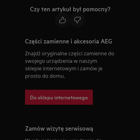
Czy ten artykuł był pomocny?
Części zamienne i akcesoria AEG
Znajdź oryginalne części zamienne do
swojego urządzenia w naszym
sklepie internetowym i zamów je
prosto do domu.
Do sklepu internetowego
Zamów wizytę serwisową