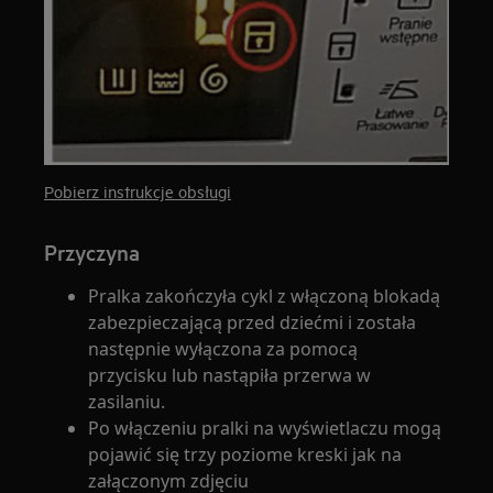
Pobierz instrukcje obsługi
Przyczyna
Pralka zakończyła cykl z włączoną blokadą
zabezpieczającą przed dziećmi i została
następnie wyłączona za pomocą
przycisku lub nastąpiła przerwa w
zasilaniu.
Po włączeniu pralki na wyświetlaczu mogą
pojawić się trzy poziome kreski jak na
załączonym zdjęciu