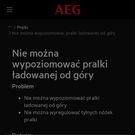
Pralki
Nie można wypoziomować pralki ładowanej od góry
Nie można
wypoziomować pralki
ładowanej od góry
Problem
Nie można wypoziomować pralki
ładowanej od góry
Nie można wyregulować tylnych nóżek
pralki