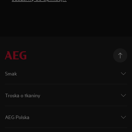
Smak
Troska o tkaniny
AEG Polska