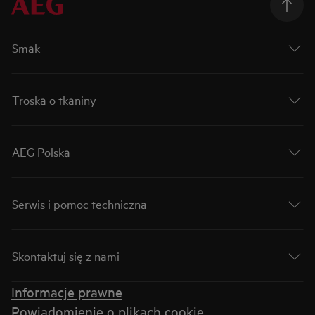
Smak
Troska o tkaniny
AEG Polska
Serwis i pomoc techniczna
Skontaktuj się z nami
Informacje prawne
Powiadomienie o plikach cookie