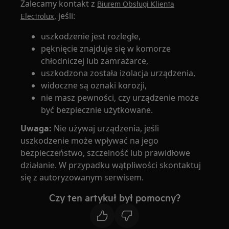
Zalecamy kontakt z
Biurem Obsługi Klienta
, jeśli:
Electrolux
uszkodzenie jest rozległe,
pęknięcie znajduje się w komorze
chłodniczej lub zamrażarce,
uszkodzona została izolacja urządzenia,
widoczne są oznaki korozji,
nie masz pewności, czy urządzenie może
być bezpiecznie użytkowane.
Uwaga:
Nie używaj urządzenia, jeśli
uszkodzenie może wpływać na jego
bezpieczeństwo, szczelność lub prawidłowe
działanie. W przypadku wątpliwości skontaktuj
się z autoryzowanym serwisem.
Czy ten artykuł był pomocny?