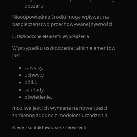
obszaru.
Nieodpowiednie środki mogą wpływać na
bezpieczeństwo przechowywanej żywności.
5. Uszkodzone elementy wyposażenia
W przypadku uszkodzenia takich elementów
jak:
zawiasy,
uchwyty,
półki,
szuflady,
oświetlenie,
możliwa jest ich wymiana na nowe części
zamienne zgodne z modelem urządzenia.
Kiedy skontaktować się z serwisem?