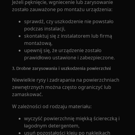
Jeżeli pęknięcie, wgniecenie lub zarysowanie
zostało zauważone po montażu urządzenia:
sprawdź, czy uszkodzenie nie powstało
podczas instalacji,
skontaktuj się z instalatorem lub firmą
montażową,
upewnij się, że urządzenie zostało
prawidłowo ustawione i zabezpieczone.
3. Drobne zarysowania i uszkodzenia powierzchni
Niewielkie rysy i zadrapania na powierzchniach
zewnętrznych można często ograniczyć lub
zamaskować.
W zależności od rodzaju materiału:
wyczyść powierzchnię miękką ściereczką i
łagodnym detergentem,
usuń pozostałości kleju po naklejkach