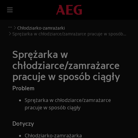
Chłodziarko-zamrażarki
Sprężarka w chłodziarce/zamrażarce pracuje w sposób
ciągły
Sprężarka w
chłodziarce/zamrażarce
pracuje w sposób ciągły
Problem
Sprężarka w chłodziarce/zamrażarce
pracuje w sposób ciągły
Dotyczy
Chłodziarko-zamrażarka