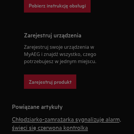
Pobierz instrukcję obsługi
Zarejestruj urządzenia
Zarejestruj swoje urządzenia w
MyAEG i znajdź wszystko, czego
potrzebujesz w jednym miejscu.
Zarejestruj produkt
Powiązane artykuły
Chłodziarko-zamrażarka sygnalizuje alarm,
świeci się czerwona kontrolka