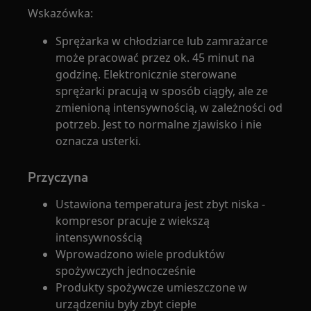
Wskazówka:
Sprężarka w chłodziarce lub zamrażarce
może pracować przez ok. 45 minut na
godzinę. Elektronicznie sterowane
sprężarki pracują w sposób ciągły, ale ze
zmienioną intensywnością, w zależności od
potrzeb. Jest to normalne zjawisko i nie
oznacza usterki.
Przyczyna
Ustawiona temperatura jest zbyt niska -
kompresor pracuje z wiekszą
intensywnosścią
Wprowadzono wiele produktów
spożywczych jednocześnie
Produkty spożywcze umieszczone w
urządzeniu były zbyt ciepłe