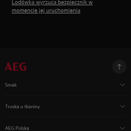
Lodówka wyrzuca bezpiecznik w
momencie jej uruchomienia
Smak
Troska o tkaniny
AEG Polska