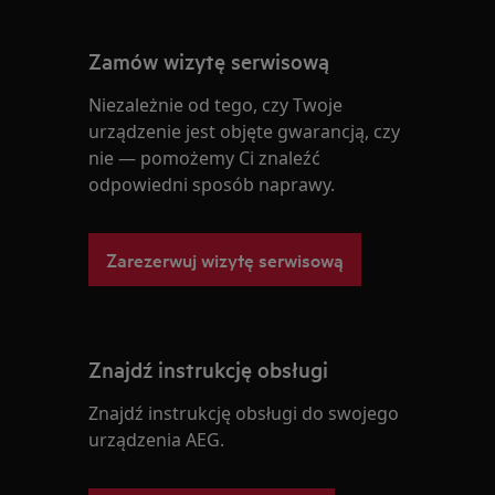
Zamów wizytę serwisową
Niezależnie od tego, czy Twoje
urządzenie jest objęte gwarancją, czy
nie — pomożemy Ci znaleźć
odpowiedni sposób naprawy.
Zarezerwuj wizytę serwisową
Znajdź instrukcję obsługi
Znajdź instrukcję obsługi do swojego
urządzenia AEG.