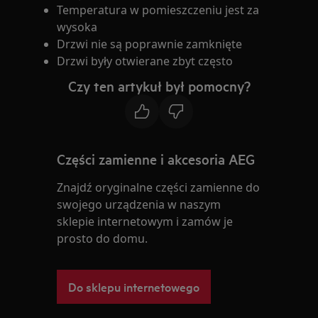
Temperatura w pomieszczeniu jest za
wysoka
Drzwi nie są poprawnie zamknięte
Drzwi były otwierane zbyt często
Czy ten artykuł był pomocny?
Części zamienne i akcesoria AEG
Znajdź oryginalne części zamienne do
swojego urządzenia w naszym
sklepie internetowym i zamów je
prosto do domu.
Do sklepu internetowego