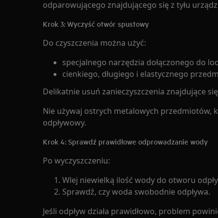
odparowującego znajdującego się z tyłu urządz
Krok 3: Wyczyść otwór spustowy
Do czyszczenia można użyć:
specjalnego narzędzia dołączonego do lo
cienkiego, długiego i elastycznego przedm
Delikatnie usuń zanieczyszczenia znajdujące 
Nie używaj ostrych metalowych przedmiotów, k
odpływowy.
Krok 4: Sprawdź prawidłowe odprowadzanie wody
Po wyczyszczeniu:
Wlej niewielką ilość wody do otworu odp
Sprawdź, czy woda swobodnie odpływa.
Jeśli odpływ działa prawidłowo, problem powini