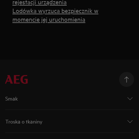
rejestacji urządzenia
Lodówka wyrzuca bezpiecznik w
momencie jej uruchomienia
Smak
Troska o tkaniny