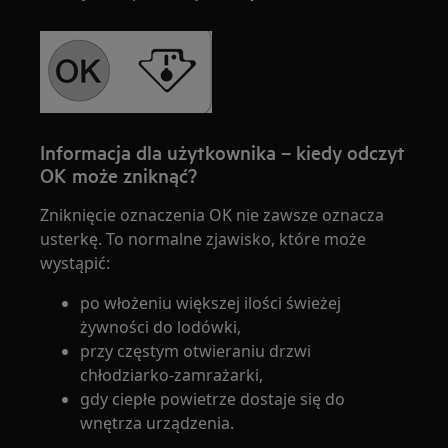
Informacja dla użytkownika – kiedy odczyt
OK może zniknąć?
Zniknięcie oznaczenia OK nie zawsze oznacza
usterkę. To normalne zjawisko, które może
wystąpić:
po włożeniu większej ilości świeżej
żywności do lodówki,
przy częstym otwieraniu drzwi
chłodziarko-zamrażarki,
gdy ciepłe powietrze dostaje się do
wnętrza urządzenia.