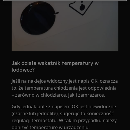
Jak działa wskaźnik temperatury w
lodówce?
Jeśli na naklejce widoczny jest napis OK, oznacza
to, że temperatura chłodzenia jest odpowiednia
– zarówno w chłodziarce, jak i zamrażarce.
Gdy jednak pole z napisem OK jest niewidoczne
(czarne lub jednolite), sugeruje to konieczność
regulacji termostatu. W takim przypadku należy
obniżyć temperaturę w urządzeniu.