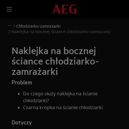
Chłodziarko-zamrażarki
Naklejka na bocznej ściance chłodziarko-zamrażarki
Naklejka na bocznej
ściance chłodziarko-
zamrażarki
Problem
Do czego służy naklejka na ścianie
chłodziarki?
Czarna kropka na ścianie chłodziarki
Dotyczy