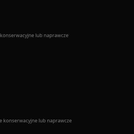
e konserwacyjne lub naprawcze
ce konserwacyjne lub naprawcze