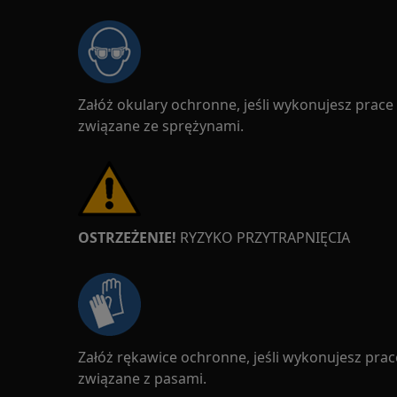
Załóż okulary ochronne, jeśli wykonujesz prac
związane ze sprężynami.
OSTRZEŻENIE!
RYZYKO PRZYTRAPNIĘCIA
Załóż rękawice ochronne, jeśli wykonujesz pra
związane z pasami.