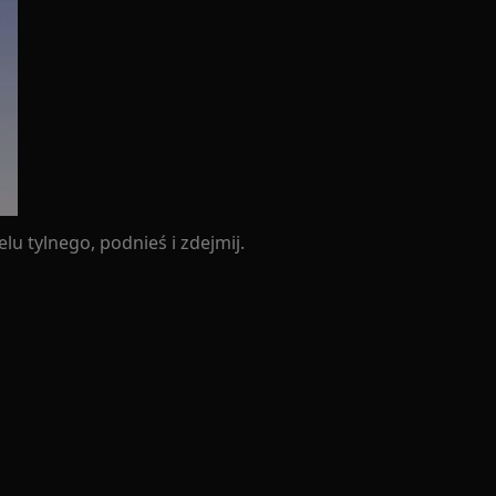
u tylnego, podnieś i zdejmij.