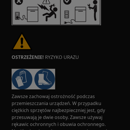
OSTRZEŻENIE!
RYZYKO URAZU
Zawsze zachowaj ostrożność podczas
przemieszczania urządzeń. W przypadku
ciężkich sprzętów najbezpieczniej jest, gdy
przesuwają je dwie osoby. Zawsze używaj
rękawic ochronnych i obuwia ochronnego.