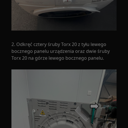
2. Odkręć cztery śruby Torx 20 z tyłu lewego
bocznego panelu urządzenia oraz dwie śruby
Torx 20 na górze lewego bocznego panelu.