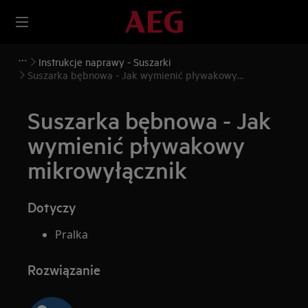
Instrukcje naprawy - Suszarki
Suszarka bębnowa - Jak wymienić pływakowy
mikrowyłącznik
Suszarka bębnowa - Jak
wymienić pływakowy
mikrowyłącznik
Dotyczy
Pralka
Rozwiązanie