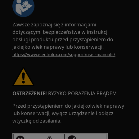
Zawsze zapoznaj się z informacjami
dotyczącymi bezpieczeństwa w instrukcji
obsługi produktu przed przystąpieniem do
jakiejkolwiek naprawy lub konserwacji.
https://www.electrolux.com/support/user-manuals/
OSTRZEŻENIE!
RYZYKO PORAZENIA PRĄDEM
Przed przystąpieniem do jakiejkolwiek naprawy
lub konserwacji, wyłącz urządzenie i odłącz
wtyczkę od zasilania.