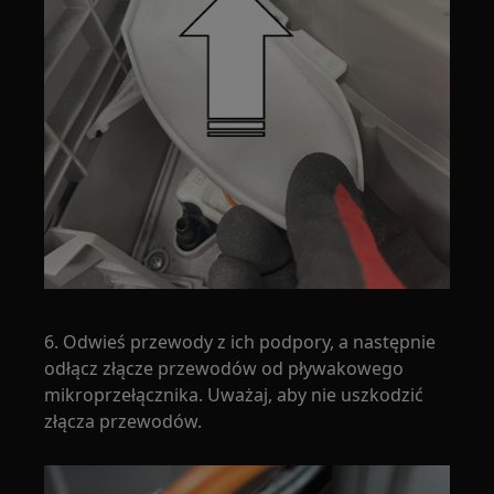
6. Odwieś przewody z ich podpory, a następnie
odłącz złącze przewodów od pływakowego
mikroprzełącznika. Uważaj, aby nie uszkodzić
złącza przewodów.