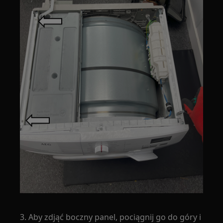
3. Aby zdjąć boczny panel, pociągnij go do góry i