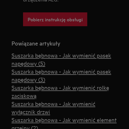
Pobierz instrukcję obsługi
Powiązane artykuły
Suszarka bębnowa - Jak wymienić pasek
napędowy (5)
Suszarka bębnowa - Jak wymienić pasek
napędowy (3)
Suszarka bębnowa - Jak wymienić rolkę
zaciskową
Suszarka bębnowa - Jak wymienić
wyłącznik drzwi
Suszarka bębnowa - Jak wymienić element
grzejny (2)