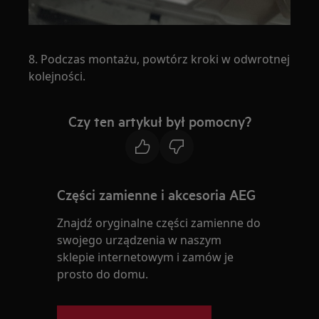
8. Podczas montażu, powtórz kroki w odwrotnej
kolejności.
Czy ten artykuł był pomocny?
Części zamienne i akcesoria AEG
Znajdź oryginalne części zamienne do
swojego urządzenia w naszym
sklepie internetowym i zamów je
prosto do domu.