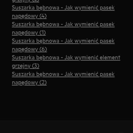
Suszarka bębnowa - Jak wymienić pasek
napędowy (4)
Suszarka bębnowa - Jak wymienić pasek
napędowy (1)
Suszarka bębnowa - Jak wymienić pasek
napędowy (6)
Suszarka bębnowa - Jak wymienić element
grzejny (3)
Suszarka bębnowa - Jak wymienić pasek
napędowy (2)