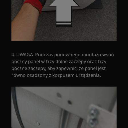
4. UWAGA: Podczas ponownego montażu wsuń
boczny panel w trzy dolne zaczepy oraz trzy
boczne zaczepy, aby zapewnić, że panel jest
równo osadzony z korpusem urządzenia.