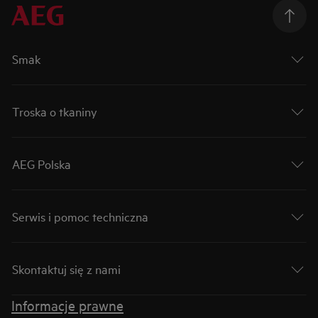
Smak
Troska o tkaniny
AEG Polska
Serwis i pomoc techniczna
Skontaktuj się z nami
Informacje prawne