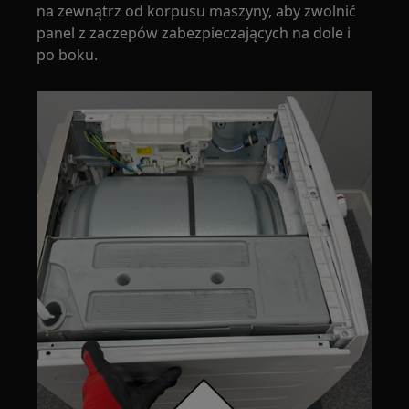
na zewnątrz od korpusu maszyny, aby zwolnić
panel z zaczepów zabezpieczających na dole i
po boku.