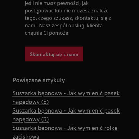
Jeśli nie masz pewności, jak
postępować lub nie możesz znaleźć
tego, czego szukasz, skontaktuj się z
nami. Nasz zespół obsługi klienta
chętnie Ci pomoże.
Skontaktuj się z nami
Powiązane artykuły
Suszarka bębnowa - Jak wymienić pasek
napędowy (5)
Suszarka bębnowa - Jak wymienić pasek
napędowy (3)
Suszarka bębnowa - Jak wymienić rolkę
zaciskową