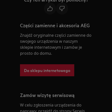
Części zamienne i akcesoria AEG
Znajdź oryginalne części zamienne do
swojego urządzenia w naszym
sklepie internetowym i zamów je
prosto do domu.
Do sklepu internetowego
Zamów wizytę serwisową
W celu zgłoszenia urządzenia do
naprawy, przejdź do strony Serwis.