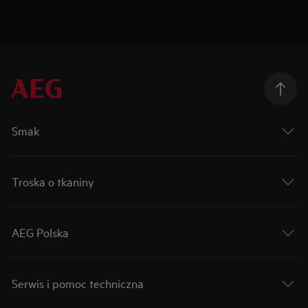
Smak
Troska o tkaniny
AEG Polska
Serwis i pomoc techniczna