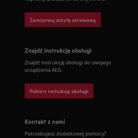
Zarezerwuj wizytę serwisową
Znajdź instrukcję obsługi
Znajdź instrukcję obsługi do swojego
urządzenia AEG.
Pobierz instrukcję obsługi
Kontakt z nami
Potrzebujesz dodatkowej pomocy?