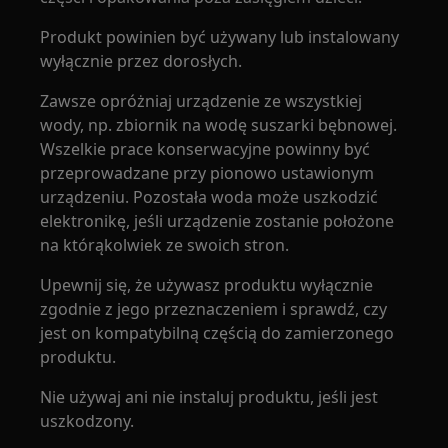
Produkt powinien być używany lub instalowany
wyłącznie przez dorosłych.
Zawsze opróżniaj urządzenie ze wszystkiej
wody, np. zbiornik na wodę suszarki bębnowej.
Wszelkie prace konserwacyjne powinny być
przeprowadzane przy pionowo ustawionym
urządzeniu. Pozostała woda może uszkodzić
elektronikę, jeśli urządzenie zostanie położone
na którąkolwiek ze swoich stron.
Upewnij się, że używasz produktu wyłącznie
zgodnie z jego przeznaczeniem i sprawdź, czy
jest on kompatybilną częścią do zamierzonego
produktu.
Nie używaj ani nie instaluj produktu, jeśli jest
uszkodzony.