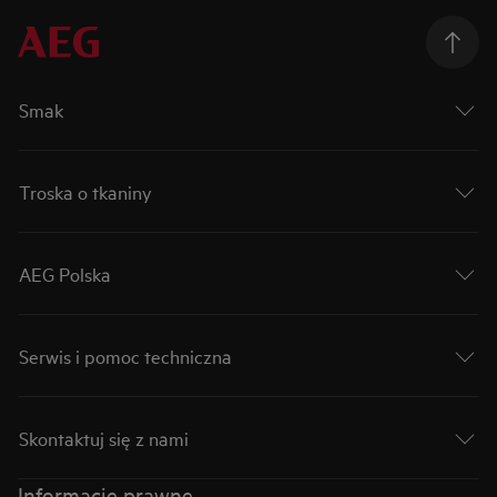
Smak
Troska o tkaniny
AEG Polska
Serwis i pomoc techniczna
Skontaktuj się z nami
Informacje prawne