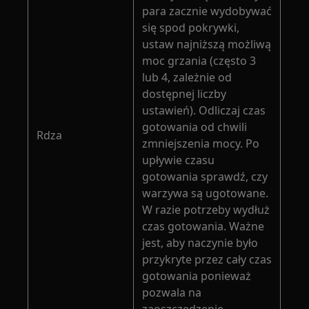
para zacznie wydobywać
się spod pokrywki,
ustaw najniższą możliwą
moc grzania (często 3
lub 4, zależnie od
dostępnej liczby
ustawień). Odliczaj czas
gotowania od chwili
Rdza
zmniejszenia mocy. Po
upływie czasu
gotowania sprawdź, czy
warzywa są ugotowane.
W razie potrzeby wydłuż
czas gotowania. Ważne
jest, aby naczynie było
przykryte przez cały czas
gotowania ponieważ
pozwala na