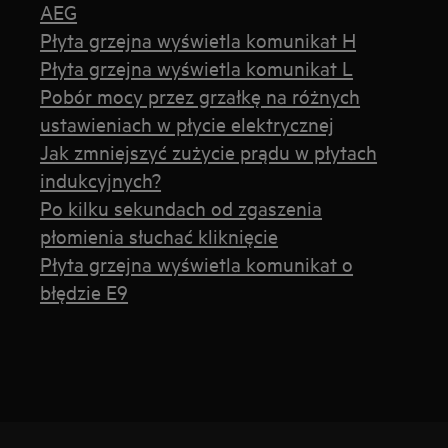
AEG
Płyta grzejna wyświetla komunikat H
Płyta grzejna wyświetla komunikat L
Pobór mocy przez grzałkę na różnych
ustawieniach w płycie elektrycznej
Jak zmniejszyć zużycie prądu w płytach
indukcyjnych?
Po kilku sekundach od zgaszenia
płomienia słuchać kliknięcie
Płyta grzejna wyświetla komunikat o
błędzie E9