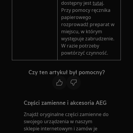
dostępny jest
tutaj
.
Przy pomocy ręcznika
papierowego
rozprowadź preparat w
miejscu, w którym
występuje zabrudzenie.
W razie potrzeby
powtórzyć czynność.
Czy ten artykuł był pomocny?
Części zamienne i akcesoria AEG
Znajdź oryginalne części zamienne do
swojego urządzenia w naszym
sklepie internetowym i zamów je