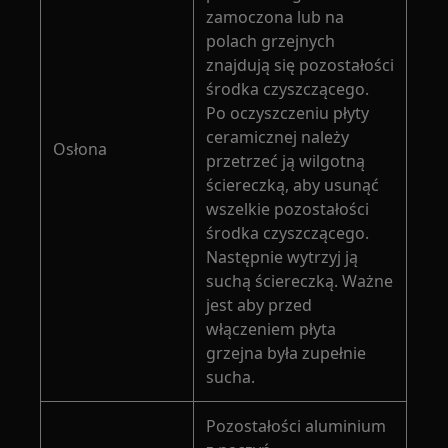
zamoczona lub na
polach grzejnych
znajdują się pozostałości
środka czyszczącego.
Po oczyszczeniu płyty
ceramicznej należy
Osłona
przetrzeć ją wilgotną
ściereczką, aby usunąć
wszelkie pozostałości
środka czyszczącego.
Następnie wytrzyj ją
suchą ściereczką. Ważne
jest aby przed
włączeniem płyta
grzejna była zupełnie
sucha.
Pozostałości aluminium