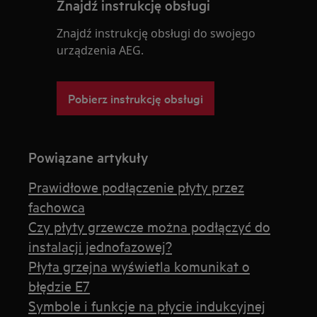
Znajdź instrukcję obsługi
Znajdź instrukcję obsługi do swojego
urządzenia AEG.
Pobierz instrukcję obsługi
Powiązane artykuły
Prawidłowe podłączenie płyty przez
fachowca
Czy płyty grzewcze można podłączyć do
instalacji jednofazowej?
Płyta grzejna wyświetla komunikat o
błędzie E7
Symbole i funkcje na płycie indukcyjnej