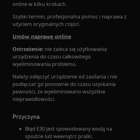
online w kilku krokach.
Szybki termin, profesjonalna pomoc i naprawa z
użyciem oryginalnych części.
Umów naprawę online
Ostrzeżenie:
nie zaleca się użytkowania
urządzenia do czasu całkowitego
wyeliminowania problemu.
Należy odłączyć urządzenie od zasilania i nie
podłączać go ponownie do czasu uzyskania
pewności, że wyeliminowano wszystkie
nieprawidłowości.
Przyczyna
Błąd E30 jest spowodowany wodą na
spodzie lub wewnątrz pralki.