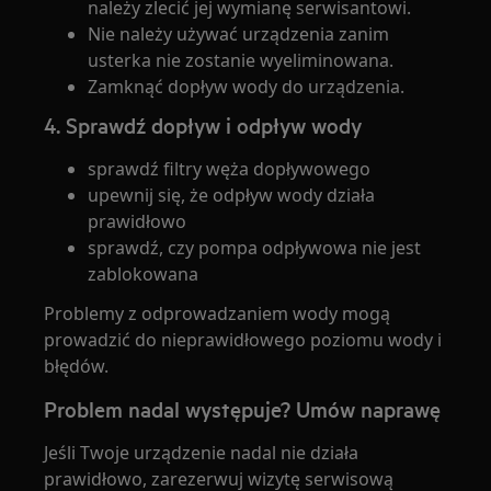
należy zlecić jej wymianę serwisantowi.
Nie należy używać urządzenia zanim
usterka nie zostanie wyeliminowana.
Zamknąć dopływ wody do urządzenia.
4. Sprawdź dopływ i odpływ wody
sprawdź filtry węża dopływowego
upewnij się, że odpływ wody działa
prawidłowo
sprawdź, czy pompa odpływowa nie jest
zablokowana
Problemy z odprowadzaniem wody mogą
prowadzić do nieprawidłowego poziomu wody i
błędów.
Problem nadal występuje? Umów naprawę
Jeśli Twoje urządzenie nadal nie działa
prawidłowo, zarezerwuj wizytę serwisową