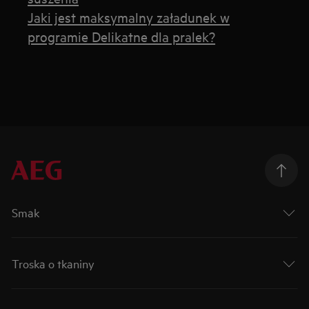
Jaki jest maksymalny załadunek w
programie Delikatne dla pralek?
Smak
Troska o tkaniny