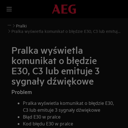
Pralki
Pralka wyświetla komunikat o błędzie E30, C3 lub emituje
3 sygnały dźwiękowe
Pralka wyświetla
komunikat o błędzie
E30, C3 lub emituje 3
sygnały dźwiękowe
Problem
Pralka wyświetla komunikat o błędzie E30,
C3 lub emituje 3 sygnały dźwiękowe
Błąd E30 w pralce
Kod błędu E30 w pralce