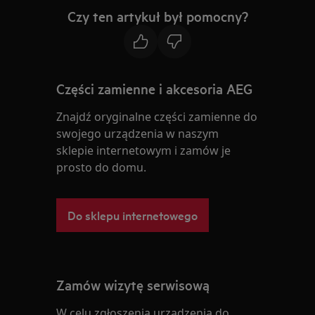
Czy ten artykuł był pomocny?
Części zamienne i akcesoria AEG
Znajdź oryginalne części zamienne do
swojego urządzenia w naszym
sklepie internetowym i zamów je
prosto do domu.
Do sklepu internetowego
Zamów wizytę serwisową
W celu zgłoszenia urządzenia do