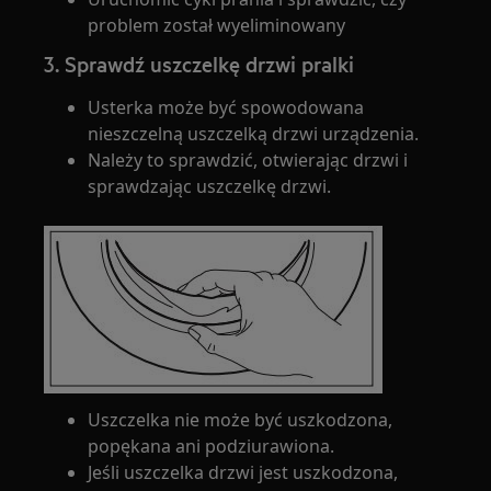
problem został wyeliminowany
3. Sprawdź uszczelkę drzwi pralki
Usterka może być spowodowana
nieszczelną uszczelką drzwi urządzenia.
Należy to sprawdzić, otwierając drzwi i
sprawdzając uszczelkę drzwi.
Uszczelka nie może być uszkodzona,
popękana ani podziurawiona.
Jeśli uszczelka drzwi jest uszkodzona,