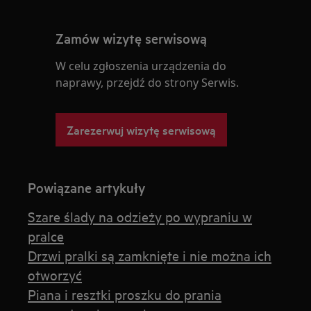
Zamów wizytę serwisową
W celu zgłoszenia urządzenia do
naprawy, przejdź do strony Serwis.
Zarezerwuj wizytę serwisową
Powiązane artykuły
Szare ślady na odzieży po wypraniu w
pralce
Drzwi pralki są zamknięte i nie można ich
otworzyć
Piana i resztki proszku do prania