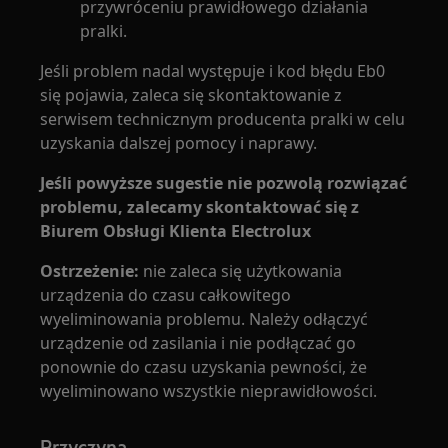
przywróceniu prawidłowego działania
pralki.
Jeśli problem nadal występuje i kod błędu Eb0
się pojawia, zaleca się skontaktowanie z
serwisem technicznym producenta pralki w celu
uzyskania dalszej pomocy i naprawy.
Jeśli powyższe sugestie nie pozwolą rozwiązać
problemu, zalecamy skontaktować się z
Biurem Obsługi Klienta Electrolux
Ostrzeżenie:
nie zaleca się użytkowania
urządzenia do czasu całkowitego
wyeliminowania problemu. Należy odłączyć
urządzenie od zasilania i nie podłączać go
ponownie do czasu uzyskania pewności, że
wyeliminowano wszystkie nieprawidłowości.
Przyczyna