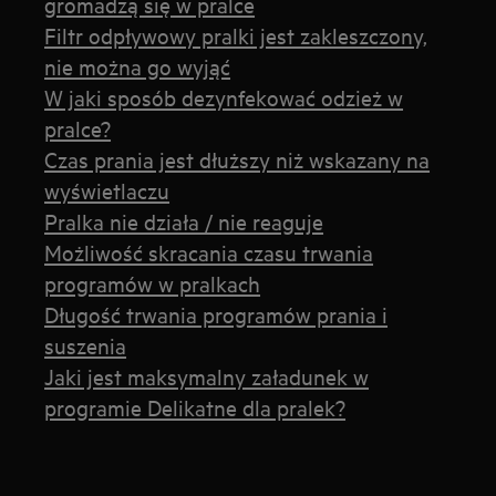
gromadzą się w pralce
Filtr odpływowy pralki jest zakleszczony,
nie można go wyjąć
W jaki sposób dezynfekować odzież w
pralce?
Czas prania jest dłuższy niż wskazany na
wyświetlaczu
Pralka nie działa / nie reaguje
Możliwość skracania czasu trwania
programów w pralkach
Długość trwania programów prania i
suszenia
Jaki jest maksymalny załadunek w
programie Delikatne dla pralek?