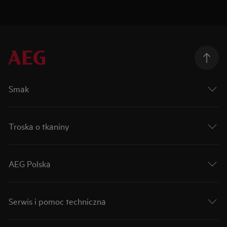
Smak
Troska o tkaniny
AEG Polska
Serwis i pomoc techniczna