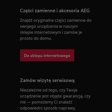
Części zamienne i akcesoria AEG
Znajdź oryginalne części zamienne do
swojego urządzenia w naszym
sklepie internetowym i zamów je
prosto do domu.
Do sklepu internetowego
Zamów wizytę serwisową
Niezależnie od tego, czy Twoje
urządzenie jest objęte gwarancją, czy
nie — pomożemy Ci znaleźć
odpowiedni sposób naprawy.