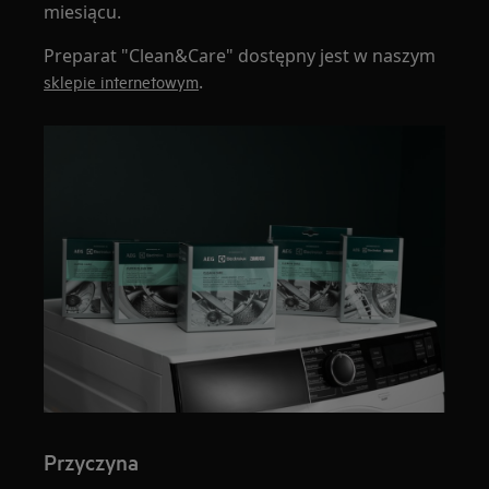
miesiącu.
Preparat "Clean&Care" dostępny jest w naszym
.
sklepie internetowym
Przyczyna