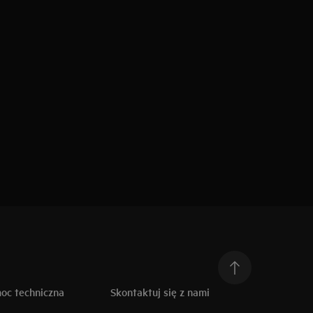
moc techniczna
Skontaktuj się z nami