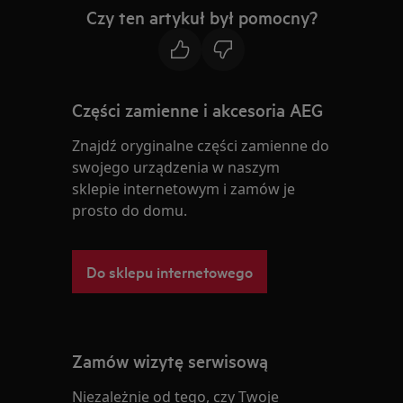
Czy ten artykuł był pomocny?
Części zamienne i akcesoria AEG
Znajdź oryginalne części zamienne do
swojego urządzenia w naszym
sklepie internetowym i zamów je
prosto do domu.
Do sklepu internetowego
Zamów wizytę serwisową
Niezależnie od tego, czy Twoje