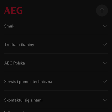
Smak
Troska o tkaniny
AEG Polska
Serwis i pomoc techniczna
Skontaktuj się z nami