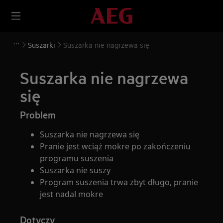
Suszarki
Suszarka nie nagrzewa się
Suszarka nie nagrzewa
się
Problem
Suszarka nie nagrzewa się
Pranie jest wciąż mokre po zakończeniu
programu suszenia
Suszarka nie suszy
Program suszenia trwa zbyt długo, pranie
jest nadal mokre
Dotyczy