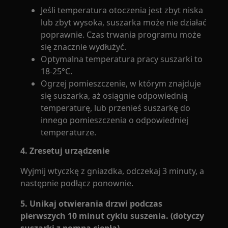
Jeśli temperatura otoczenia jest zbyt niska
lub zbyt wysoka, suszarka może nie działać
poprawnie. Czas trwania programu może
się znacznie wydłużyć.
Optymalna temperatura pracy suszarki to
18-25°C.
Ogrzej pomieszczenie, w którym znajduje
się suszarka, aż osiągnie odpowiednią
temperaturę, lub przenieś suszarkę do
innego pomieszczenia o odpowiedniej
temperaturze.
4. Zresetuj urządzenie
Wyjmij wtyczkę z gniazdka, odczekaj 3 minuty, a
następnie podłącz ponownie.
5. Unikaj otwierania drzwi podczas
pierwszych 10 minut cyklu suszenia. (dotyczy