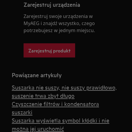
Zarejestruj urządzenia
Zarejestruj swoje urządzenia w
MyAEG i znajdź wszystko, czego
potrzebujesz w jednym miejscu.
Zarejestruj produkt
Powiązane artykuły
Suszarka nie suszy, nie suszy prawidłowo,
suszenie trwa zbyt długo
Czyszczenie filtrów i kondensatora
suszarki
Suszarka wyświetla symbol kłódki i nie
można jej uruchomić