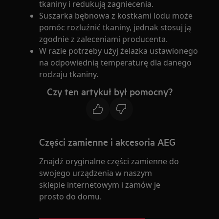
tkaniny i redukują zagniecenia.
Suszarka bębnowa z kostkami lodu może
pomóc rozluźnić tkaniny, jednak stosuj ją
zgodnie z zaleceniami producenta.
W razie potrzeby użyj żelazka ustawionego
na odpowiednią temperaturę dla danego
rodzaju tkaniny.
Czy ten artykuł był pomocny?
Części zamienne i akcesoria AEG
Znajdź oryginalne części zamienne do
swojego urządzenia w naszym
sklepie internetowym i zamów je
prosto do domu.