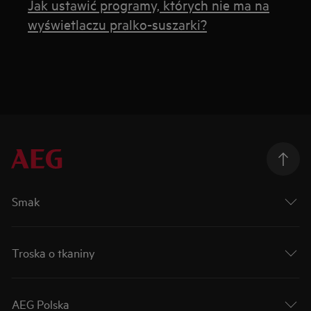
Jak ustawić programy, których nie ma na
wyświetlaczu pralko-suszarki?
Smak
Troska o tkaniny
AEG Polska