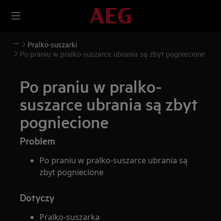
Pralko-suszarki
Po praniu w pralko-suszarce ubrania są zbyt pogniecione
Po praniu w pralko-
suszarce ubrania są zbyt
pogniecione
Problem
Po praniu w pralko-suszarce ubrania są
zbyt pogniecione
Dotyczy
Pralko-suszarka