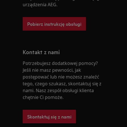
urządzenia AEG.
Pobierz instrukcję obsługi
Kontakt z nami
Potrzebujesz dodatkowej pomocy?
Jeśli nie masz pewności, jak
postępować lub nie możesz znaleźć
tego, czego szukasz, skontaktuj się z
nami. Nasz zespół obsługi klienta
chętnie Ci pomoże.
Skontaktuj się z nami