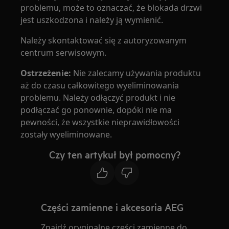
problemu, może to oznaczać, że blokada drzwi
jest uszkodzona i należy ją wymienić.
Należy skontaktować się z autoryzowanym
centrum serwisowym.
Ostrzeżenie:
Nie zalecamy używania produktu
aż do czasu całkowitego wyeliminowania
problemu. Należy odłączyć produkt i nie
podłączać go ponownie, dopóki nie ma
pewności, że wszystkie nieprawidłowości
zostały wyeliminowane.
Czy ten artykuł był pomocny?
Części zamienne i akcesoria AEG
Znajdź oryginalne części zamienne do