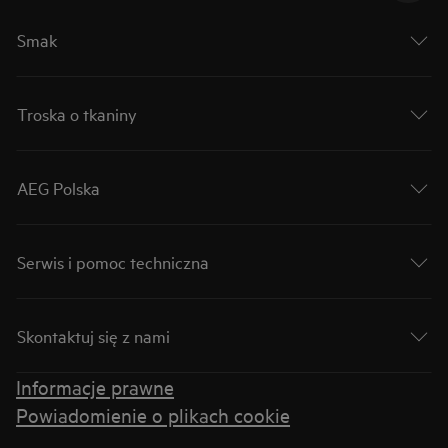
Smak
Troska o tkaniny
AEG Polska
Serwis i pomoc techniczna
Skontaktuj się z nami
Informacje prawne
Powiadomienie o plikach cookie