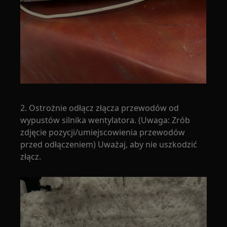
2. Ostrożnie odłącz złącza przewodów od
wypustów silnika wentylatora. (Uwaga: Zrób
zdjęcie pozycji/umiejscowienia przewodów
przed odłączeniem) Uważaj, aby nie uszkodzić
złącz.