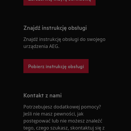
Znajdź instrukcję obsługi
Znajdź instrukcję obsługi do swojego
urządzenia AEG.
Pobierz instrukcję obsługi
Kontakt z nami
Potrzebujesz dodatkowej pomocy?
Jeśli nie masz pewności, jak
postępować lub nie możesz znaleźć
tego, czego szukasz, skontaktuj się z