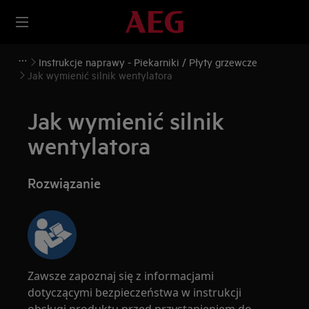
Instrukcje naprawy - Piekarniki / Płyty grzewcze
Jak wymienić silnik wentylatora
Jak wymienić silnik
wentylatora
Rozwiązanie
Zawsze zapoznaj się z informacjami
dotyczącymi bezpieczeństwa w instrukcji