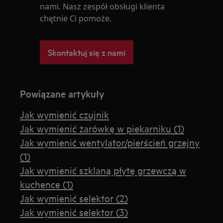
nami. Nasz zespół obsługi klienta
chętnie Ci pomoże.
Skontaktuj się z nami
Powiązane artykuły
Jak wymienić czujnik
Jak wymienić żarówkę w piekarniku (1)
Jak wymienić wentylator/pierścień grzejny
(1)
Jak wymienić szklaną płytę grzewczą w
kuchence (1)
Jak wymienić selektor (2)
Jak wymienić selektor (3)