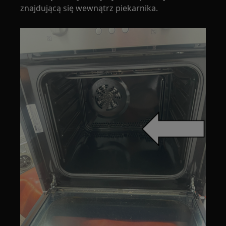
znajdującą się wewnątrz piekarnika.