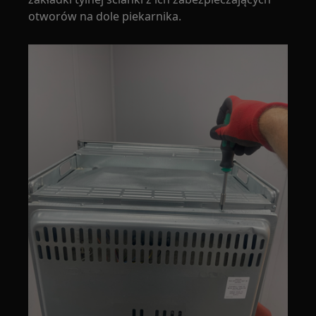
otworów na dole piekarnika.