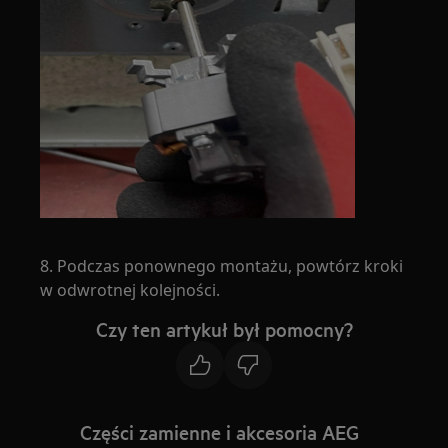
8. Podczas ponownego montażu, powtórz kroki
w odwrotnej kolejności.
Czy ten artykuł był pomocny?
Części zamienne i akcesoria AEG