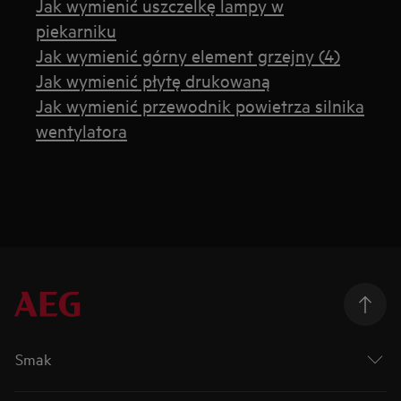
Jak wymienić uszczelkę lampy w
piekarniku
Jak wymienić górny element grzejny (4)
Jak wymienić płytę drukowaną
Jak wymienić przewodnik powietrza silnika
wentylatora
Smak