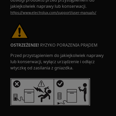
obsługi produktu przed przystąpieniem do
jakiejkolwiek naprawy lub konserwacji.
https://www.electrolux.com/support/user-manuals/
OSTRZEŻENIE!
RYZYKO PORAZENIA PRĄDEM
Przed przystąpieniem do jakiejkolwiek naprawy
lub konserwacji, wyłącz urządzenie i odłącz
wtyczkę od zasilania z gniazdka.