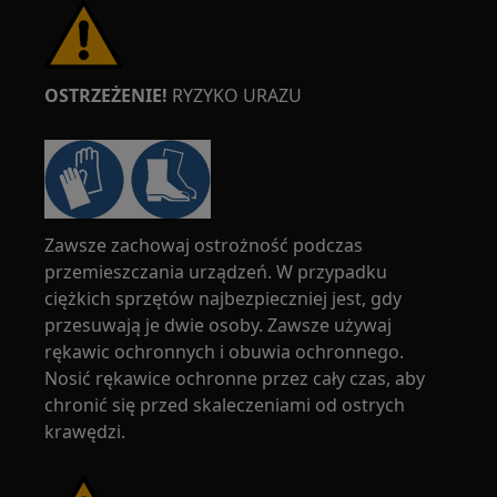
OSTRZEŻENIE!
RYZYKO URAZU
Zawsze zachowaj ostrożność podczas
przemieszczania urządzeń. W przypadku
ciężkich sprzętów najbezpieczniej jest, gdy
przesuwają je dwie osoby. Zawsze używaj
rękawic ochronnych i obuwia ochronnego.
Nosić rękawice ochronne przez cały czas, aby
chronić się przed skaleczeniami od ostrych
krawędzi.