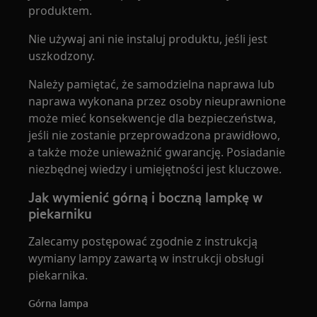
produktem.
Nie używaj ani nie instaluj produktu, jeśli jest
uszkodzony.
Należy pamiętać, że samodzielna naprawa lub
naprawa wykonana przez osoby nieuprawnione
może mieć konsekwencje dla bezpieczeństwa,
jeśli nie zostanie przeprowadzona prawidłowo,
a także może unieważnić gwarancję. Posiadanie
niezbędnej wiedzy i umiejętności jest kluczowe.
Jak wymienić górną i boczną lampkę w
piekarniku
Zalecamy postępować zgodnie z instrukcją
wymiany lampy zawartą w instrukcji obsługi
piekarnika.
Górna lampa