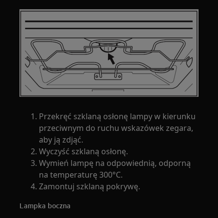
Przekręć szklaną osłonę lampy w kierunku
przeciwnym do ruchu wskazówek zegara,
aby ją zdjąć.
Wyczyść szklaną osłonę.
Wymień lampę na odpowiednią, odporną
na temperaturę 300°C.
Zamontuj szklaną pokrywę.
Lampka boczna