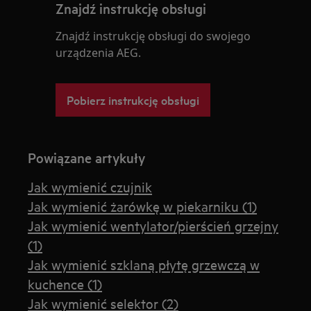
Znajdź instrukcję obsługi
Znajdź instrukcję obsługi do swojego
urządzenia AEG.
Pobierz instrukcję obsługi
Powiązane artykuły
Jak wymienić czujnik
Jak wymienić żarówkę w piekarniku (1)
Jak wymienić wentylator/pierścień grzejny
(1)
Jak wymienić szklaną płytę grzewczą w
kuchence (1)
Jak wymienić selektor (2)