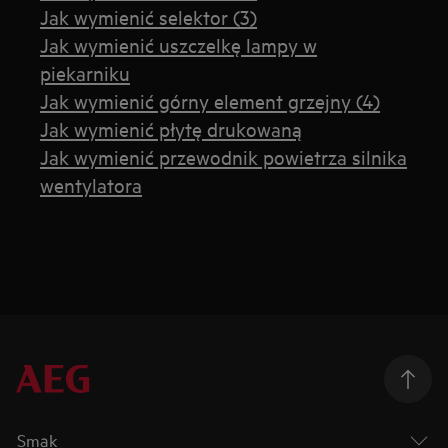
Jak wymienić selektor (3)
Jak wymienić uszczelkę lampy w
piekarniku
Jak wymienić górny element grzejny (4)
Jak wymienić płytę drukowaną
Jak wymienić przewodnik powietrza silnika
wentylatora
Smak