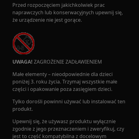
Przed rozpoczęciem jakichkolwiek prac
naprawczych lub konserwacyjnych upewnij się,
że urządzenie nie jest gorące.
UWAGA!
ZAGROŻENIE ZADŁAWIENIEM
Małe elementy – nieodpowiednie dla dzieci
poniżej 3. roku życia. Trzymaj wszystkie małe
części i opakowanie poza zasięgiem dzieci.
Tylko dorośli powinni używać lub instalować ten
produkt.
Upewnij się, że używasz produktu wyłącznie
zgodnie z jego przeznaczeniem i zweryfikuj, czy
jest to część kompatybilna z docelowym