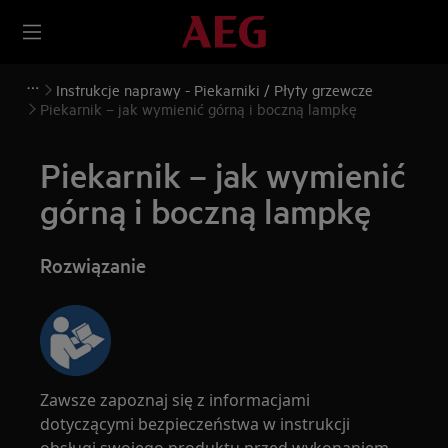
Instrukcje naprawy - Piekarniki / Płyty grzewcze
Piekarnik – jak wymienić górną i boczną lampkę
Piekarnik – jak wymienić
górną i boczną lampkę
Rozwiązanie
Zawsze zapoznaj się z informacjami
dotyczącymi bezpieczeństwa w instrukcji