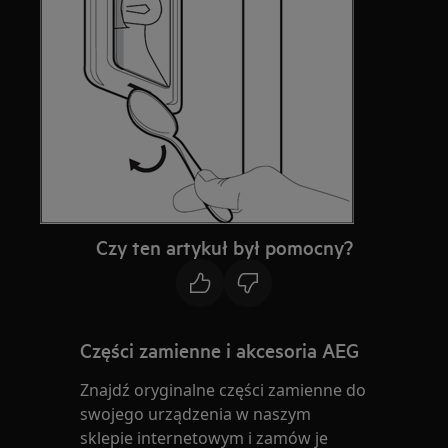
Czy ten artykuł był pomocny?
Części zamienne i akcesoria AEG
Znajdź oryginalne części zamienne do
swojego urządzenia w naszym
sklepie internetowym i zamów je