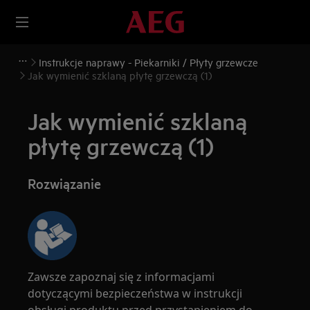
Instrukcje naprawy - Piekarniki / Płyty grzewcze
Jak wymienić szklaną płytę grzewczą (1)
Jak wymienić szklaną
płytę grzewczą (1)
Rozwiązanie
Zawsze zapoznaj się z informacjami
dotyczącymi bezpieczeństwa w instrukcji