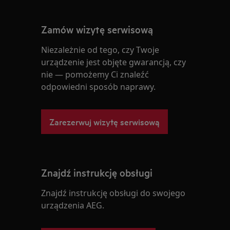
Zamów wizytę serwisową
Niezależnie od tego, czy Twoje
urządzenie jest objęte gwarancją, czy
nie — pomożemy Ci znaleźć
odpowiedni sposób naprawy.
Zarezerwuj wizytę serwisową
Znajdź instrukcję obsługi
Znajdź instrukcję obsługi do swojego
urządzenia AEG.