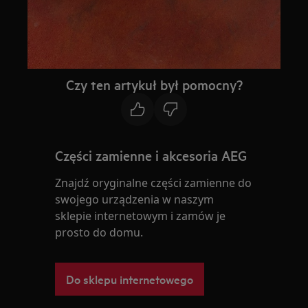
Czy ten artykuł był pomocny?
Części zamienne i akcesoria AEG
Znajdź oryginalne części zamienne do
swojego urządzenia w naszym
sklepie internetowym i zamów je
prosto do domu.
Do sklepu internetowego