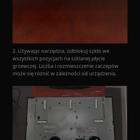
2. Używając narzędzia, odblokuj szkło we
wszystkich pozycjach na szklanej płycie
grzewczej. Liczba i rozmieszczenie zaczepów
może się różnić w zależności od urządzenia.