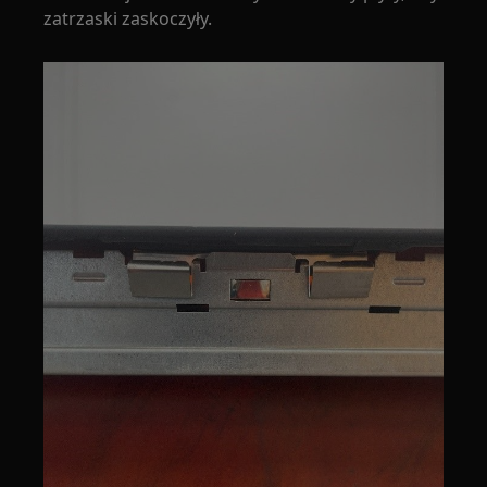
zatrzaski zaskoczyły.