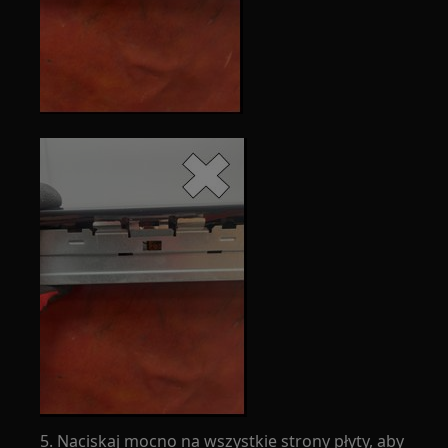
5. Naciskaj mocno na wszystkie strony płyty, aby