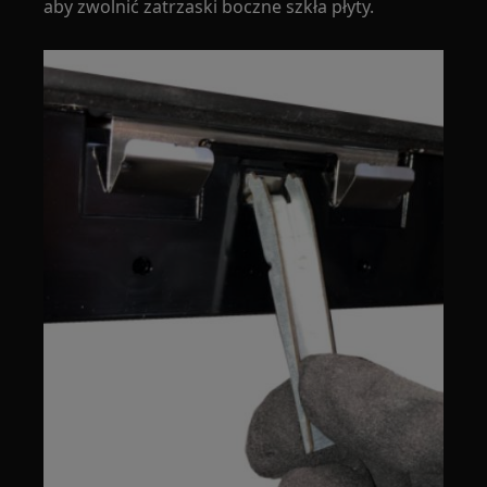
aby zwolnić zatrzaski boczne szkła płyty.