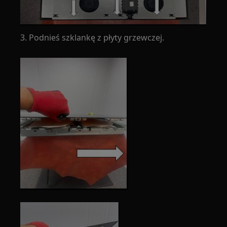
3. Podnieś szklankę z płyty grzewczej.