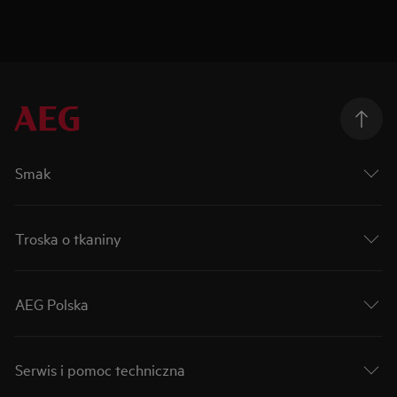
Smak
Troska o tkaniny
AEG Polska
Serwis i pomoc techniczna