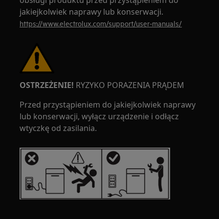
obsługi produktu przed przystąpieniem do
jakiejkolwiek naprawy lub konserwacji.
https://www.electrolux.com/support/user-manuals/
OSTRZEŻENIE!
RYZYKO PORAZENIA PRĄDEM
Przed przystąpieniem do jakiejkolwiek naprawy
lub konserwacji, wyłącz urządzenie i odłącz
wtyczkę od zasilania.