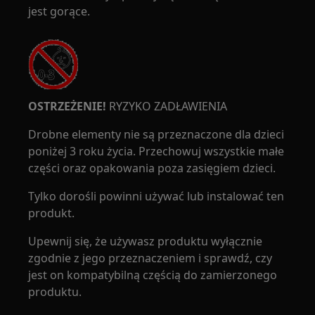
jest gorące.
OSTRZEŻENIE!
RYZYKO ZADŁAWIENIA
Drobne elementy nie są przeznaczone dla dzieci
poniżej 3 roku życia. Przechowuj wszystkie małe
części oraz opakowania poza zasięgiem dzieci.
Tylko dorośli powinni używać lub instalować ten
produkt.
Upewnij się, że używasz produktu wyłącznie
zgodnie z jego przeznaczeniem i sprawdź, czy
jest on kompatybilną częścią do zamierzonego
produktu.