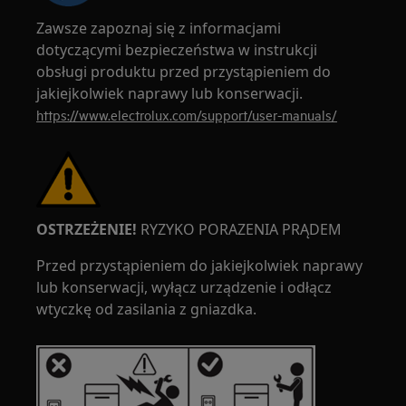
Zawsze zapoznaj się z informacjami
dotyczącymi bezpieczeństwa w instrukcji
obsługi produktu przed przystąpieniem do
jakiejkolwiek naprawy lub konserwacji.
https://www.electrolux.com/support/user-manuals/
OSTRZEŻENIE!
RYZYKO PORAZENIA PRĄDEM
Przed przystąpieniem do jakiejkolwiek naprawy
lub konserwacji, wyłącz urządzenie i odłącz
wtyczkę od zasilania z gniazdka.