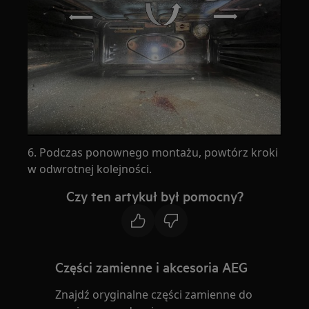
6. Podczas ponownego montażu, powtórz kroki
w odwrotnej kolejności.
Czy ten artykuł był pomocny?
Części zamienne i akcesoria AEG
Znajdź oryginalne części zamienne do