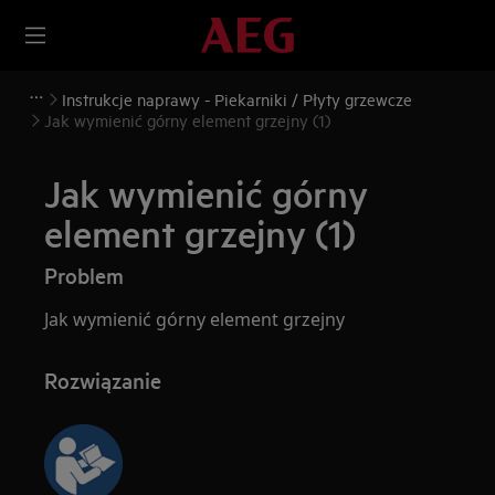
Instrukcje naprawy - Piekarniki / Płyty grzewcze
Jak wymienić górny element grzejny (1)
Jak wymienić górny
element grzejny (1)
Problem
Jak wymienić górny element grzejny
Rozwiązanie