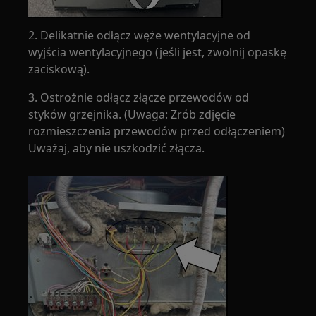
2. Delikatnie odłącz węże wentylacyjne od
wyjścia wentylacyjnego (jeśli jest, zwolnij opaskę
zaciskową).
3. Ostrożnie odłącz złącze przewodów od
styków grzejnika. (Uwaga: Zrób zdjęcie
rozmieszczenia przewodów przed odłączeniem)
Uważaj, aby nie uszkodzić złącza.