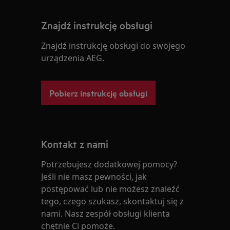
Znajdź instrukcję obsługi
Znajdź instrukcję obsługi do swojego
urządzenia AEG.
Pobierz instrukcję obsługi
Kontakt z nami
Potrzebujesz dodatkowej pomocy?
Jeśli nie masz pewności, jak
postępować lub nie możesz znaleźć
tego, czego szukasz, skontaktuj się z
nami. Nasz zespół obsługi klienta
chętnie Ci pomoże.