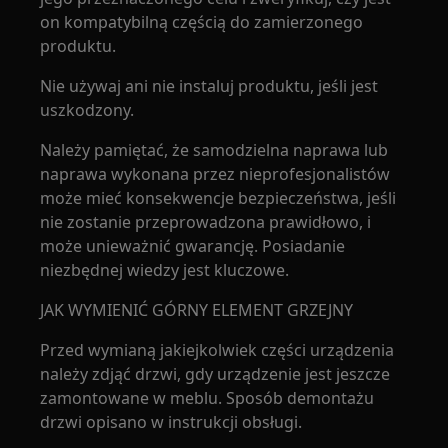
on kompatybilną częścią do zamierzonego
produktu.
Nie używaj ani nie instaluj produktu, jeśli jest
uszkodzony.
Należy pamiętać, że samodzielna naprawa lub
naprawa wykonana przez nieprofesjonalistów
może mieć konsekwencje bezpieczeństwa, jeśli
nie zostanie przeprowadzona prawidłowo, i
może unieważnić gwarancję. Posiadanie
niezbędnej wiedzy jest kluczowe.
JAK WYMIENIĆ GÓRNY ELEMENT GRZEJNY
Przed wymianą jakiejkolwiek części urządzenia
należy zdjąć drzwi, gdy urządzenie jest jeszcze
zamontowane w meblu. Sposób demontażu
drzwi opisano w instrukcji obsługi.