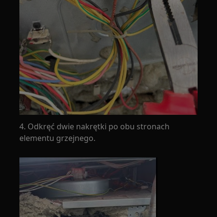
4. Odkręć dwie nakrętki po obu stronach
elementu grzejnego.