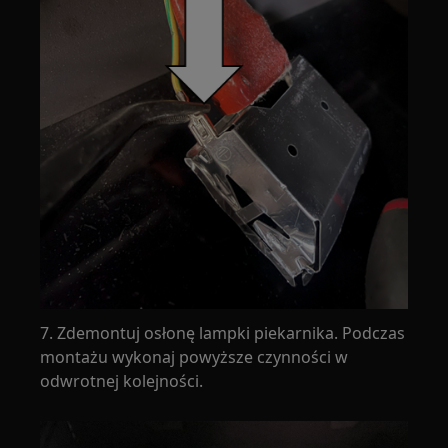
7. Zdemontuj osłonę lampki piekarnika. Podczas
montażu wykonaj powyższe czynności w
odwrotnej kolejności.