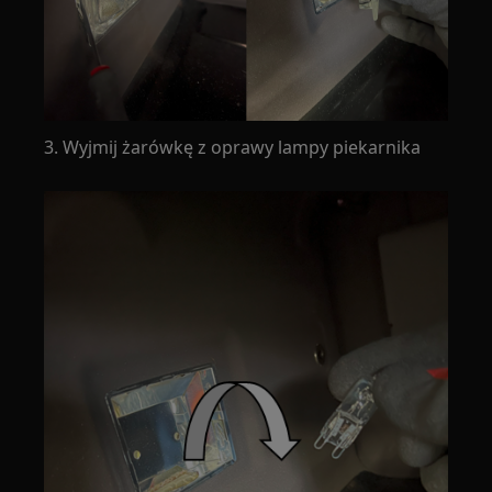
3. Wyjmij żarówkę z oprawy lampy piekarnika