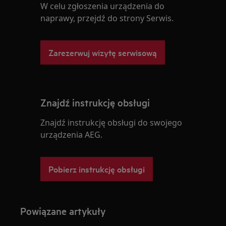
W celu zgłoszenia urządzenia do
naprawy, przejdź do strony Serwis.
Zarezerwuj wizytę serwisową
Znajdź instrukcję obsługi
Znajdź instrukcję obsługi do swojego
urządzenia AEG.
Pobierz instrukcję obsługi
Powiązane artykuły