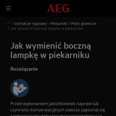
Instrukcje naprawy - Piekarniki / Płyty grzewcze
Jak wymienić boczną lampkę w piekarniku
Jak wymienić boczną
lampkę w piekarniku
Rozwiązanie
Przed wykonaniem jakichkolwiek napraw lub
czynności konserwacyjnych zawsze zapoznaj się