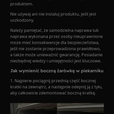
produktem.
Nie używaj ani nie instaluj produktu, jeśli jest
uszkodzony.
Należy pamiętać, że samodzielna naprawa lub
naprawa wykonana przez osoby nieuprawnione
może mieć konsekwencje dla bezpieczeństwa,
jeśli nie zostanie przeprowadzona prawidłowo,
a także może unieważnić gwarancję. Posiadanie
niezbędnej wiedzy i umiejętności jest kluczowe.
Jak wymienić boczną żarówkę w piekarniku
1. Najpierw pociągnij przednią część bocznej
kratki na zewnątrz, a następnie odepnij ją z tyłu,
aby całkowicie zdemontować boczną kratkę.