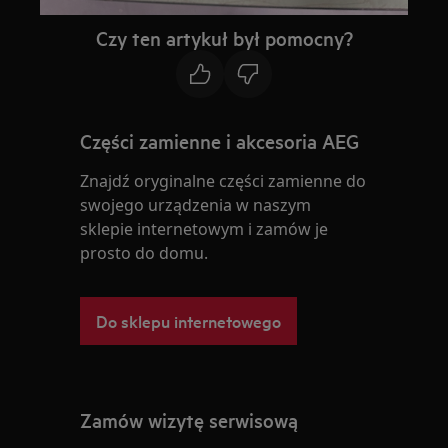
Czy ten artykuł był pomocny?
Części zamienne i akcesoria AEG
Znajdź oryginalne części zamienne do
swojego urządzenia w naszym
sklepie internetowym i zamów je
prosto do domu.
Do sklepu internetowego
Zamów wizytę serwisową