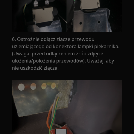
6. Ostrożnie odłącz złącze przewodu
uziemiającego od konektora lampki piekarnika.
(Uwaga: przed odłączeniem zrób zdjęcie
ułożenia/położenia przewodów). Uważaj, aby
nie uszkodzić złącza.