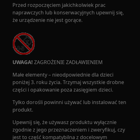
Przed rozpoczęciem jakichkolwiek prac
naprawczych lub konserwacyjnych upewnij się,
że urządzenie nie jest gorące.
UWAGA!
ZAGROŻENIE ZADŁAWIENIEM
Małe elementy – nieodpowiednie dla dzieci
poniżej 3. roku życia. Trzymaj wszystkie drobne
części i opakowanie poza zasięgiem dzieci.
Tylko dorośli powinni używać lub instalować ten
produkt.
Upewnij się, że używasz produktu wyłącznie
zgodnie z jego przeznaczeniem i zweryfikuj, czy
jest to część kompatybilna z docelowym