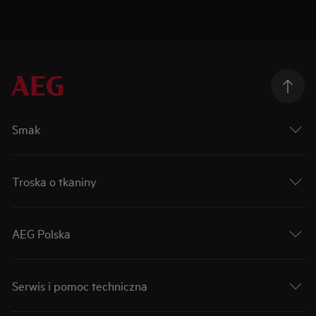
Smak
Troska o tkaniny
AEG Polska
Serwis i pomoc techniczna