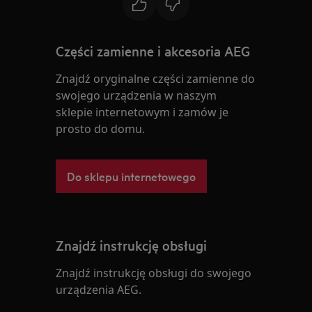
Części zamienne i akcesoria AEG
Znajdź oryginalne części zamienne do
swojego urządzenia w naszym
sklepie internetowym i zamów je
prosto do domu.
Do sklepu internetowego
Znajdź instrukcję obsługi
Znajdź instrukcję obsługi do swojego
urządzenia AEG.