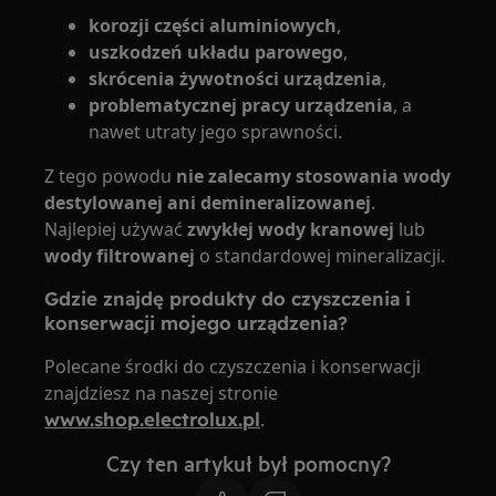
korozji części aluminiowych
,
uszkodzeń układu parowego
,
skrócenia żywotności urządzenia
,
problematycznej pracy urządzenia
, a
nawet utraty jego sprawności.
Z tego powodu
nie zalecamy stosowania wody
destylowanej ani demineralizowanej
.
Najlepiej używać
zwykłej wody kranowej
lub
wody filtrowanej
o standardowej mineralizacji.
Gdzie znajdę produkty do czyszczenia i
konserwacji mojego urządzenia?
Polecane środki do czyszczenia i konserwacji
znajdziesz na naszej stronie
www.shop.electrolux.pl
.
Czy ten artykuł był pomocny?