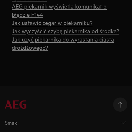
AEG piekarnik wyświetla komunikat o
błędzie F144
Jak ustawić zegar w piekarniku?
Jak wyczyścić szybę piekarnika od środka?
Jak użyć piekarnika do wyrastania ciasta
drożdżowego?
Smak