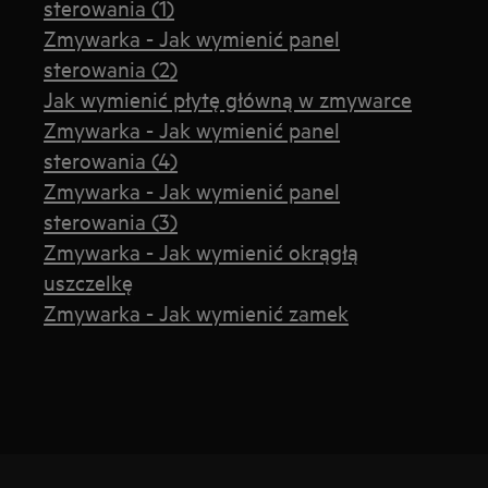
sterowania (1)
Zmywarka - Jak wymienić panel
sterowania (2)
Jak wymienić płytę główną w zmywarce
Zmywarka - Jak wymienić panel
sterowania (4)
Zmywarka - Jak wymienić panel
sterowania (3)
Zmywarka - Jak wymienić okrągłą
uszczelkę
Zmywarka - Jak wymienić zamek