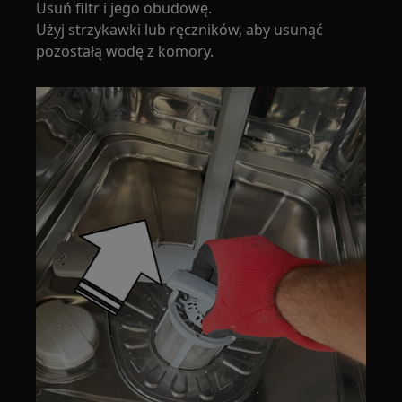
Usuń filtr i jego obudowę.
Użyj strzykawki lub ręczników, aby usunąć
pozostałą wodę z komory.