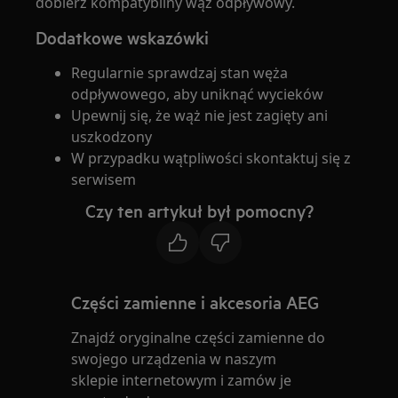
dobierz kompatybilny wąż odpływowy.
Dodatkowe wskazówki
Regularnie sprawdzaj stan węża
odpływowego, aby uniknąć wycieków
Upewnij się, że wąż nie jest zagięty ani
uszkodzony
W przypadku wątpliwości skontaktuj się z
serwisem
Czy ten artykuł był pomocny?
Części zamienne i akcesoria AEG
Znajdź oryginalne części zamienne do
swojego urządzenia w naszym
sklepie internetowym i zamów je