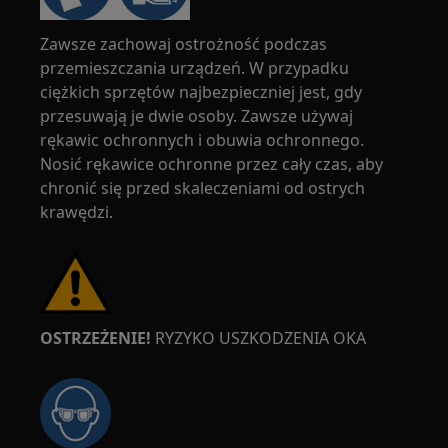
Zawsze zachowaj ostrożność podczas
przemieszczania urządzeń. W przypadku
ciężkich sprzętów najbezpieczniej jest, gdy
przesuwają je dwie osoby. Zawsze używaj
rękawic ochronnych i obuwia ochronnego.
Nosić rękawice ochronne przez cały czas, aby
chronić się przed skaleczeniami od ostrych
krawędzi.
OSTRZEŻENIE!
RYZYKO USZKODZENIA OKA