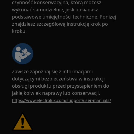
czynność konserwacyjna, którą możesz
wykonać samodzielnie, jeśli posiadasz
podstawowe umiejętności techniczne. Poniżej
znajdziesz szczegółową instrukcję krok po
kroku.
Zawsze zapoznaj się z informacjami
dotyczącymi bezpieczeństwa w instrukcji
obsługi produktu przed przystąpieniem do
jakiejkolwiek naprawy lub konserwacji.
https://www.electrolux.com/support/user-manuals/