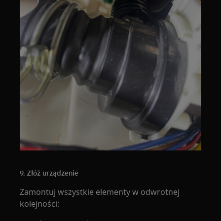
9. Złóż urządzenie
Zamontuj wszystkie elementy w odwrotnej
kolejności: