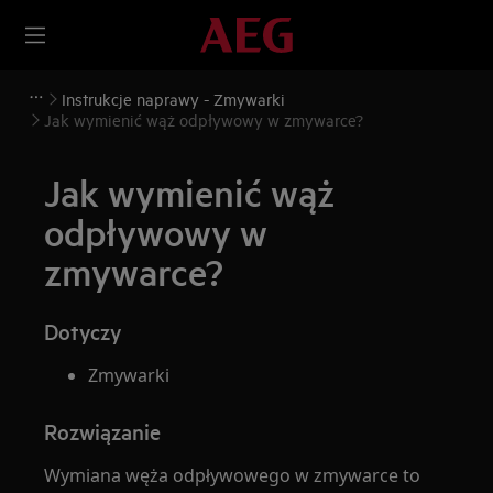
Instrukcje naprawy - Zmywarki
Jak wymienić wąż odpływowy w zmywarce?
Jak wymienić wąż
odpływowy w
zmywarce?
Dotyczy
Zmywarki
Rozwiązanie
Wymiana węża odpływowego w zmywarce to