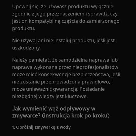
Upewnij się, że używasz produktu wyłącznie
zgodnie z jego przeznaczeniem i sprawdź, czy
jest on kompatybilną częścią do zamierzonego
produktu.
Nie używaj ani nie instaluj produktu, jeśli jest
uszkodzony.
Należy pamiętać, że samodzielna naprawa lub
naprawa wykonana przez nieprofesjonalistów
może mieć konsekwencje bezpieczeństwa, jeśli
nie zostanie przeprowadzona prawidłowo, i
może unieważnić gwarancję. Posiadanie
niezbędnej wiedzy jest kluczowe.
Jak wymienić wąż odpływowy w
zmywarce? (instrukcja krok po kroku)
1. Opróżnij zmywarkę z wody