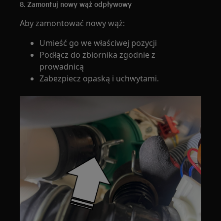
8. Zamontuj nowy wąż odpływowy
Aby zamontować nowy wąż:
Umieść go we właściwej pozycji
Podłącz do zbiornika zgodnie z
prowadnicą
Zabezpiecz opaską i uchwytami.