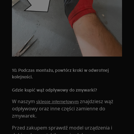
10. Podczas montażu, powtórz kroki w odwrotnej
kolejności.
Gdzie kupić wąż odpływowy do zmywarki?
W naszym
znajdziesz wąż
sklepie internetowym
odpływowy oraz inne części zamienne do
zmywarek.
Przed zakupem sprawdź model urządzenia i