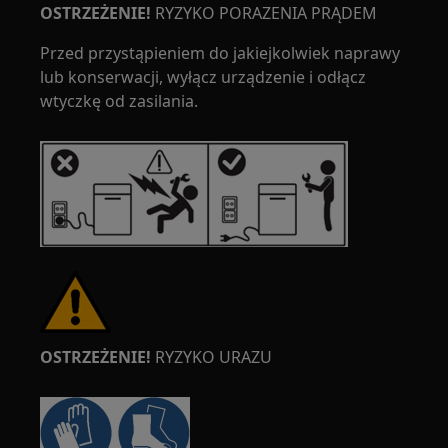
OSTRZEŻENIE!
RYZYKO PORAZENIA PRĄDEM
Przed przystąpieniem do jakiejkolwiek naprawy
lub konserwacji, wyłącz urządzenie i odłącz
wtyczkę od zasilania.
OSTRZEŻENIE!
RYZYKO URAZU