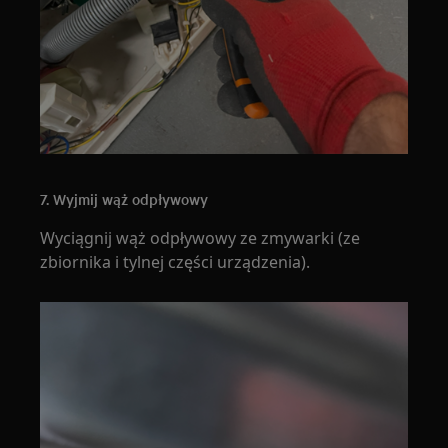
7. Wyjmij wąż odpływowy
Wyciągnij wąż odpływowy ze zmywarki (ze
zbiornika i tylnej części urządzenia).