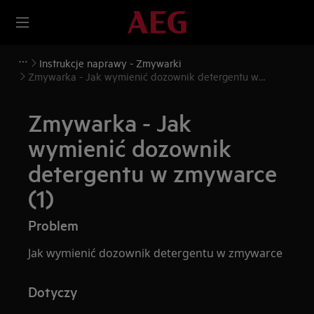
Instrukcje naprawy - Zmywarki
Zmywarka - Jak wymienić dozownik detergentu w
zmywarce (1)
Zmywarka - Jak
wymienić dozownik
detergentu w zmywarce
(1)
Problem
Jak wymienić dozownik detergentu w zmywarce
Dotyczy