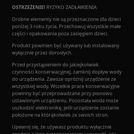
OSTRZEŻENIE!
RYZYKO ZADŁAWIENIA
Drobne elementy nie są przeznaczone dla dzieci
poniżej 3 roku życia. Przechowuj wszystkie małe
części i opakowania poza zasięgiem dzieci.
Produkt powinien być używany lub instalowany
wyłącznie przez dorosłych.
Przed przystąpieniem do jakiejkolwiek
czynności konserwacyjnej, zamknij dopływ wody
do urządzenia. Zawsze opróżnij urządzenie ze
wszystkiej wody. Wszelkie prace konserwacyjne
powinny być przeprowadzane przy pionowo
ustawionym urządzeniu. Pozostała woda może
uszkodzić elektronikę, jeśli urządzenie zostanie
położone na którąkolwiek ze swoich stron.
Upewnij się, że używasz produktu wyłącznie