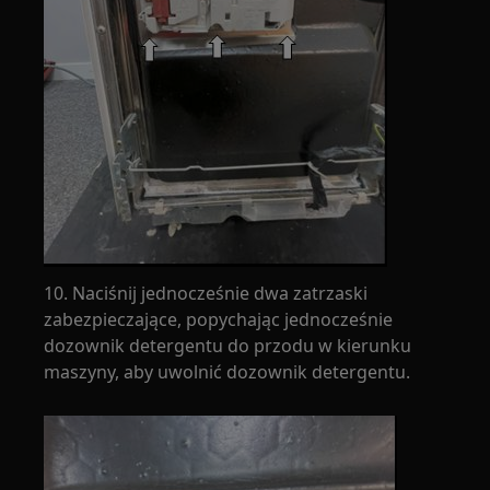
10. Naciśnij jednocześnie dwa zatrzaski
zabezpieczające, popychając jednocześnie
dozownik detergentu do przodu w kierunku
maszyny, aby uwolnić dozownik detergentu.