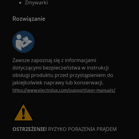
Zmywarki
Rozwiązanie
Zawsze zapoznaj się z informacjami
dotyczącymi bezpieczeństwa w instrukcji
obsługi produktu przed przystąpieniem do
jakiejkolwiek naprawy lub konserwacji.
https://www.electrolux.com/support/user-manuals/
OSTRZEŻENIE!
RYZYKO PORAZENIA PRĄDEM