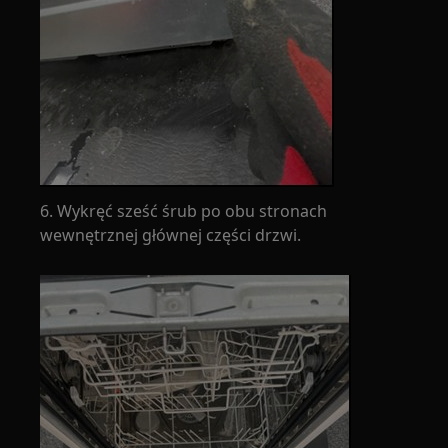
6. Wykręć sześć śrub po obu stronach
wewnętrznej głównej części drzwi.