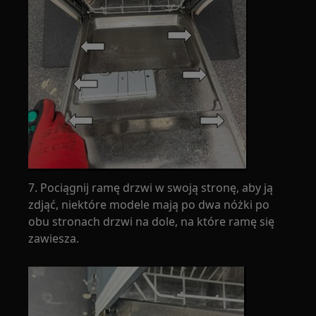
7. Pociągnij ramę drzwi w swoją stronę, aby ją
zdjąć, niektóre modele mają po dwa nóżki po
obu stronach drzwi na dole, na które ramę się
zawiesza.