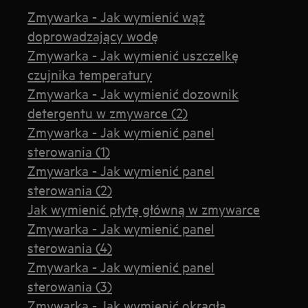
Zmywarka - Jak wymienić wąż
doprowadzający wodę
Zmywarka - Jak wymienić uszczelkę
czujnika temperatury
Zmywarka - Jak wymienić dozownik
detergentu w zmywarce (2)
Zmywarka - Jak wymienić panel
sterowania (1)
Zmywarka - Jak wymienić panel
sterowania (2)
Jak wymienić płytę główną w zmywarce
Zmywarka - Jak wymienić panel
sterowania (4)
Zmywarka - Jak wymienić panel
sterowania (3)
Zmywarka - Jak wymienić okrągłą