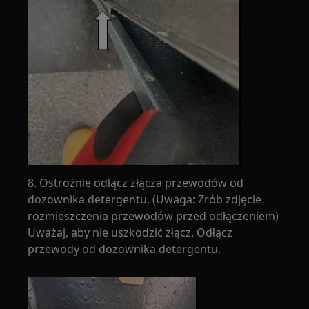
8. Ostrożnie odłącz złącza przewodów od
dozownika detergentu. (Uwaga: Zrób zdjęcie
rozmieszczenia przewodów przed odłączeniem)
Uważaj, aby nie uszkodzić złącz. Odłącz
przewody od dozownika detergentu.