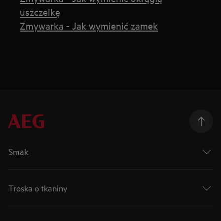
uszczelkę
Zmywarka - Jak wymienić zamek
Smak
Troska o tkaniny