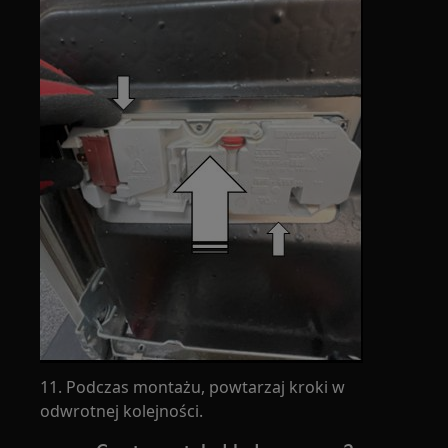
11. Podczas montażu, powtarzaj kroki w
odwrotnej kolejności.