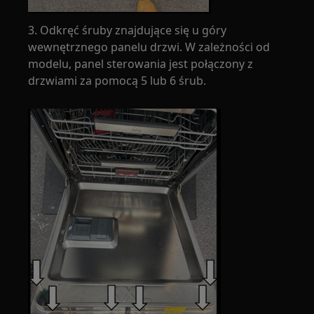
3. Odkręć śruby znajdujące się u góry
wewnętrznego panelu drzwi. W zależności od
modelu, panel sterowania jest połączony z
drzwiami za pomocą 5 lub 6 śrub.